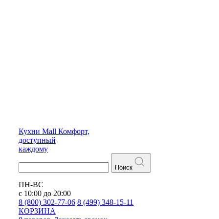
Кухни
Mall
Комфорт,
доступный
каждому
Поиск
ПН-ВС
с 10:00 до 20:00
8 (800) 302-77-06
8 (499) 348-15-11
КОРЗИНА