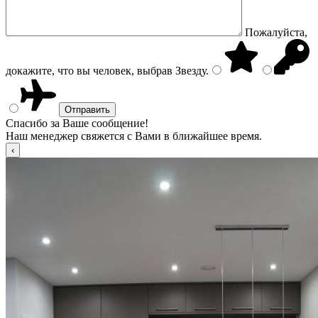
Пожалуйста,
докажите, что вы человек, выбрав
Звезду
.
Спасибо за Ваше сообщение!
Наш менеджер свяжется с Вами в ближайшее время.