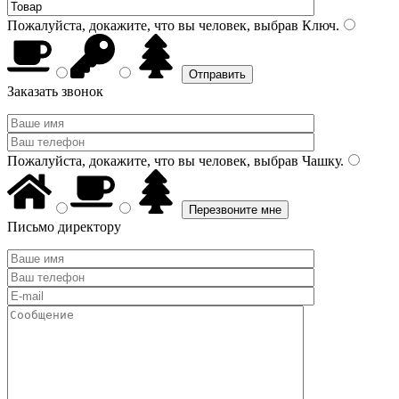
Пожалуйста, докажите, что вы человек, выбрав
Ключ
.
Заказать звонок
Пожалуйста, докажите, что вы человек, выбрав
Чашку
.
Письмо директору