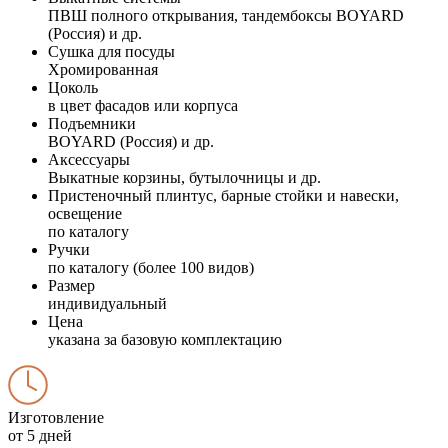
ПВШ полного открывания, тандембоксы BOYARD
(Россия) и др.
Сушка для посуды
Хромированная
Цоколь
в цвет фасадов или корпуса
Подъемники
BOYARD (Россия) и др.
Аксессуары
Выкатные корзины, бутылочницы и др.
Пристеночный плинтус, барные стойки и навески,
освещение
по каталогу
Ручки
по каталогу (более 100 видов)
Размер
индивидуальный
Цена
указана за базовую комплектацию
Изготовление
от 5 дней