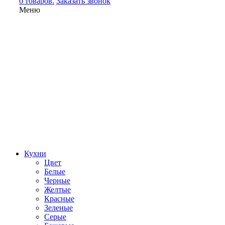
0 товаров.
Заказать звонок
Меню
Кухни
Цвет
Белые
Черные
Желтые
Красные
Зеленые
Серые