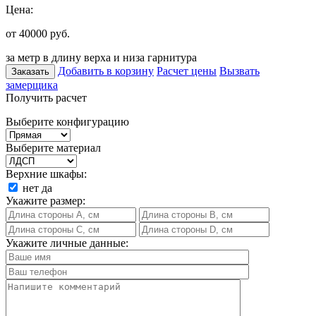
Цена:
от 40000
руб.
за метр в длину верха и низа гарнитура
Добавить в корзину
Расчет цены
Вызвать
Заказать
замерщика
Получить расчет
Выберите конфигурацию
Выберите материал
Верхние шкафы:
нет
да
Укажите размер:
Укажите личные данные: