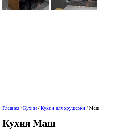
Главная
/
Кухни
/
Кухни для хрущевки
/ Маш
Кухня Маш