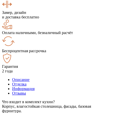
Замер, дизайн
и доставка бесплатно
Оплата наличными, безналичный расчёт
Беспроцентная рассрочка
Гарантия
2 года
Описание
Отделка
Информация
Отзывы
Что входит в комплект кухни?
Корпус, влагостойкая столешница, фасады, базовая
фурнитура.