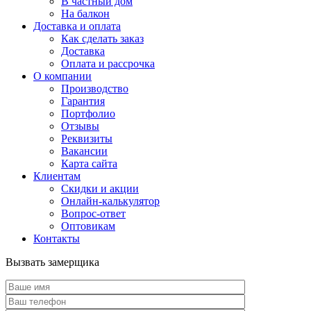
В частный дом
На балкон
Доставка и оплата
Как сделать заказ
Доставка
Оплата и рассрочка
О компании
Производство
Гарантия
Портфолио
Отзывы
Реквизиты
Вакансии
Карта сайта
Клиентам
Скидки и акции
Онлайн-калькулятор
Вопрос-ответ
Оптовикам
Контакты
Вызвать замерщика