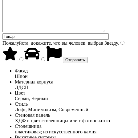
Пожалуйста, докажите, что вы человек, выбрав
Звезду
.
Фасад
Шпон
Материал корпуса
ЛДСП
Цвет
Серый, Черный
Стиль
Лофт, Минимализм, Современный
Стеновая панель
ХДФ в цвет столешницы или с фотопечатью
Столешница
пластиковая; из искусственного камня
Выкатные системы