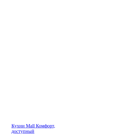
Кухни
Mall
Комфорт,
доступный