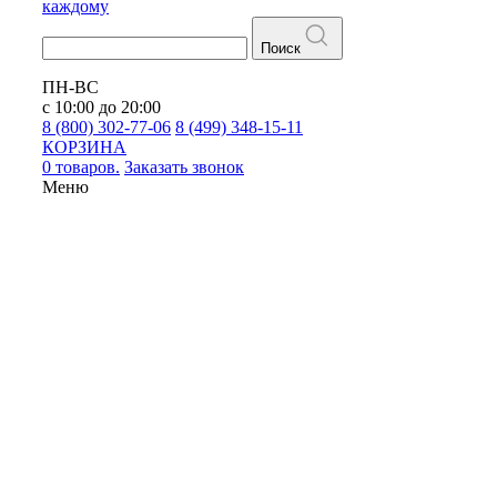
каждому
Поиск
ПН-ВС
с 10:00 до 20:00
8 (800) 302-77-06
8 (499) 348-15-11
КОРЗИНА
0 товаров.
Заказать звонок
Меню