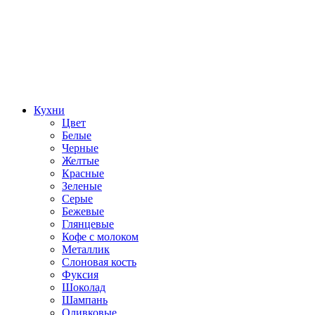
Кухни
Цвет
Белые
Черные
Желтые
Красные
Зеленые
Серые
Бежевые
Глянцевые
Кофе с молоком
Металлик
Слоновая кость
Фуксия
Шоколад
Шампань
Оливковые