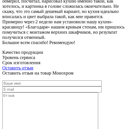
обмерил, посчитал, нарисовал кухню именно такой, как
хотелось, и картинка в голове сложилась окончательно. Не
скажу, что это самый дешевый вариант, но кухня идеально
вписалась и цвет выбрала такой, как мне нравится.
Примерно через 2 недели нам установили нашу кухню-
красавицу! «Благодаря» нашим кривым стенам, им пришлось
помучиться с монтажом верхних шкафчиков, но результат
получился отменный.
Большое всем спасибо! Рекомендую!
Качество продукции
Уровень сервиса
Срок изготовления
Оставить отзыв
Оставить отзыв на товар Монохром