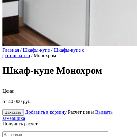
Главная
/
Шкафы-купе
/
Шкафы-купе с
фотопечатью
/ Монохром
Шкаф-купе Монохром
Цена:
от 40 000
руб.
Добавить в корзину
Расчет цены
Вызвать
Заказать
замерщика
Получить расчет