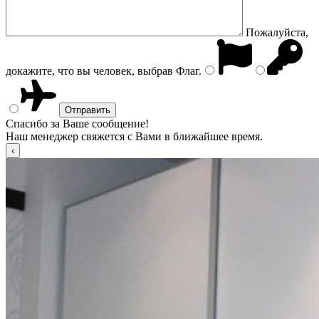
Пожалуйста,
докажите, что вы человек, выбрав
Флаг
.
Спасибо за Ваше сообщение!
Наш менеджер свяжется с Вами в ближайшее время.