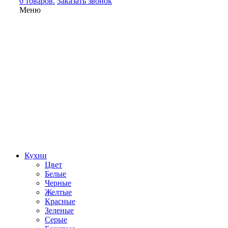
0 товаров.
Заказать звонок
Меню
Кухни
Цвет
Белые
Черные
Желтые
Красные
Зеленые
Серые