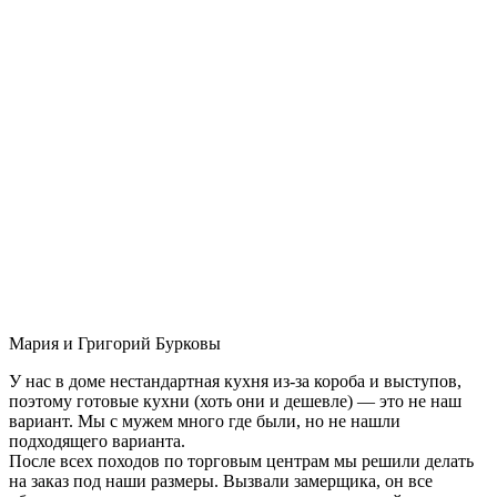
Мария и Григорий Бурковы
У нас в доме нестандартная кухня из-за короба и выступов,
поэтому готовые кухни (хоть они и дешевле) — это не наш
вариант. Мы с мужем много где были, но не нашли
подходящего варианта.
После всех походов по торговым центрам мы решили делать
на заказ под наши размеры. Вызвали замерщика, он все