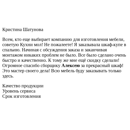
Кристина Шатунова
Всем, кто еще выбирает компанию для изготовления мебели,
советую Кухни мол! Не пожалеете! Я заказывала шкаф-купе в
спальню. Начиная с обсуждения заказа и заканчивая
монтажом никаких проблем не было. Все было сделано очень
быстро и качественно. К тому же мне ещё скидку сделали!
Огромное спасибо сборщику
Алексею
за прекрасный шкаф!
Это мастер своего дела! Всю мебель буду заказывать только
здесь.
Качество продукции
Уровень сервиса
Срок изготовления