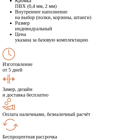
Кромка
ПВХ (0,4 мм, 2 мм)
Внутреннее наполнение
на выбор (полки, корзины, штанги)
Размер
индивидуальный
Цена
указана за базовую комплектацию
Изготовление
от 5 дней
Замер, дизайн
и доставка бесплатно
Оплата наличными, безналичный расчёт
Беспроцентная рассрочка