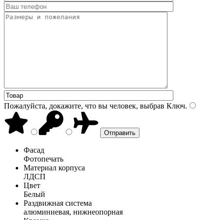
Пожалуйста, докажите, что вы человек, выбрав
Ключ
.
Фасад
Фотопечать
Материал корпуса
ЛДСП
Цвет
Белый
Раздвижная система
алюминиевая, нижнеопорная