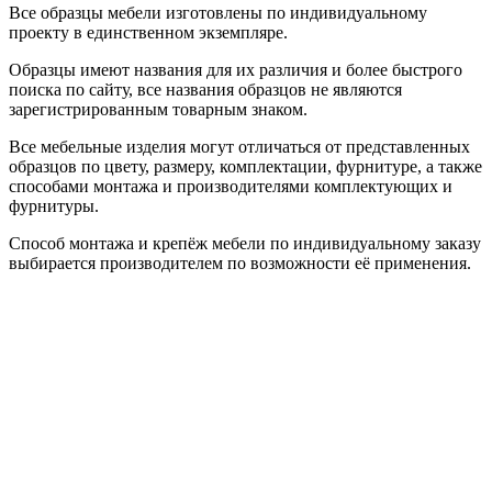
Все образцы мебели изготовлены по индивидуальному
проекту в единственном экземпляре.
Образцы имеют названия для их различия и более быстрого
поиска по сайту, все названия образцов не являются
зарегистрированным товарным знаком.
Все мебельные изделия могут отличаться от представленных
образцов по цвету, размеру, комплектации, фурнитуре, а также
способами монтажа и производителями комплектующих и
фурнитуры.
Способ монтажа и крепёж мебели по индивидуальному заказу
выбирается производителем по возможности её применения.