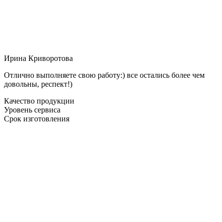
Ирина Криворотова
Отлично выполняете свою работу:) все остались более чем
довольны, респект!)
Качество продукции
Уровень сервиса
Срок изготовления