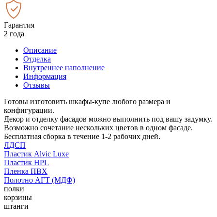
Гарантия
2 года
Описание
Отделка
Внутреннее наполнение
Информация
Отзывы
Готовы изготовить шкафы-купе любого размера и
конфигурации.
Декор и отделку фасадов можно выполнить под вашу задумку.
Возможно сочетание нескольких цветов в одном фасаде.
Бесплатная сборка в течение 1-2 рабочих дней.
ЛДСП
Пластик Alvic Luxe
Пластик HPL
Пленка ПВХ
Полотно АГТ (МДФ)
полки
корзины
штанги