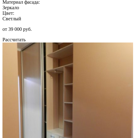
Материал фасада:
Зеркало
Цвет:
Светлый
от 39 000 руб.
Рассчитать