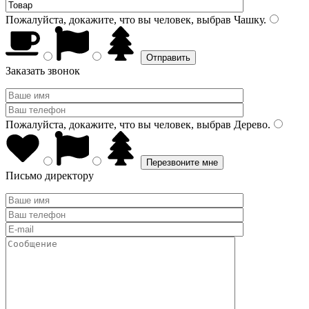
Пожалуйста, докажите, что вы человек, выбрав
Чашку
.
Заказать звонок
Пожалуйста, докажите, что вы человек, выбрав
Дерево
.
Письмо директору