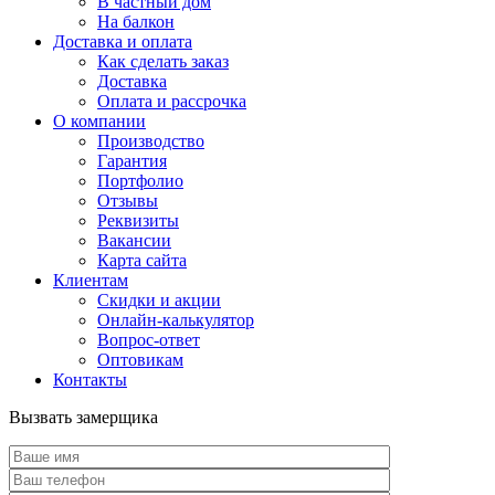
В частный дом
На балкон
Доставка и оплата
Как сделать заказ
Доставка
Оплата и рассрочка
О компании
Производство
Гарантия
Портфолио
Отзывы
Реквизиты
Вакансии
Карта сайта
Клиентам
Скидки и акции
Онлайн-калькулятор
Вопрос-ответ
Оптовикам
Контакты
Вызвать замерщика