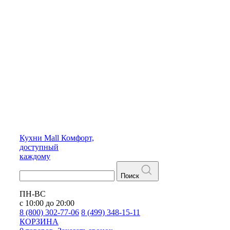
Кухни
Mall
Комфорт,
доступный
каждому
Поиск
ПН-ВС
с 10:00 до 20:00
8 (800) 302-77-06
8 (499) 348-15-11
КОРЗИНА