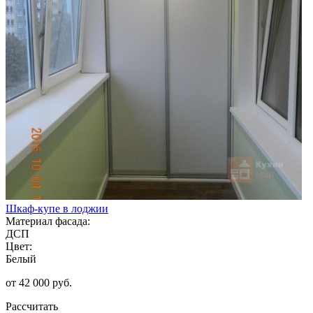
Шкаф-купе в лоджии
Материал фасада:
ДСП
Цвет:
Белый
от 42 000 руб.
Рассчитать