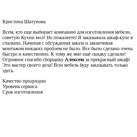
Кристина Шатунова
Всем, кто еще выбирает компанию для изготовления мебели,
советую Кухни мол! Не пожалеете! Я заказывала шкаф-купе в
спальню. Начиная с обсуждения заказа и заканчивая
монтажом никаких проблем не было. Все было сделано очень
быстро и качественно. К тому же мне ещё скидку сделали!
Огромное спасибо сборщику
Алексею
за прекрасный шкаф!
Это мастер своего дела! Всю мебель буду заказывать только
здесь.
Качество продукции
Уровень сервиса
Срок изготовления