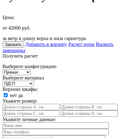
Цена:
от 42000
руб.
за метр в длину верха и низа гарнитура
Добавить в корзину
Расчет цены
Вызвать
Заказать
замерщика
Получить расчет
Выберите конфигурацию
Выберите материал
Верхние шкафы:
нет
да
Укажите размер:
Укажите личные данные: