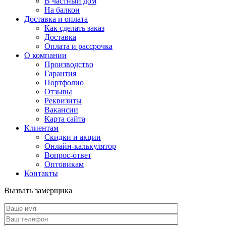
В частный дом
На балкон
Доставка и оплата
Как сделать заказ
Доставка
Оплата и рассрочка
О компании
Производство
Гарантия
Портфолио
Отзывы
Реквизиты
Вакансии
Карта сайта
Клиентам
Скидки и акции
Онлайн-калькулятор
Вопрос-ответ
Оптовикам
Контакты
Вызвать замерщика