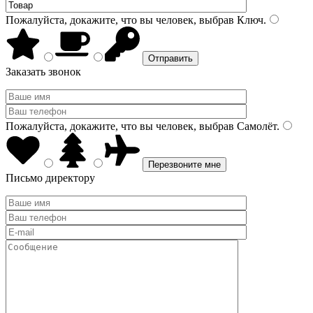
Пожалуйста, докажите, что вы человек, выбрав
Ключ
.
Заказать звонок
Пожалуйста, докажите, что вы человек, выбрав
Самолёт
.
Письмо директору