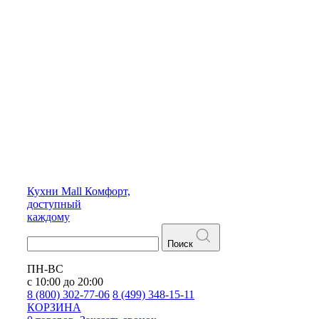
Кухни
Mall
Комфорт,
доступный
каждому
Поиск
ПН-ВС
с 10:00 до 20:00
8 (800) 302-77-06
8 (499) 348-15-11
КОРЗИНА