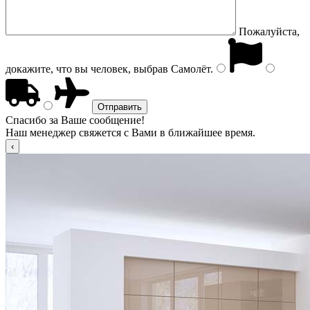
Пожалуйста,
докажите, что вы человек, выбрав
Самолёт
.
Спасибо за Ваше сообщение!
Наш менеджер свяжется с Вами в ближайшее время.