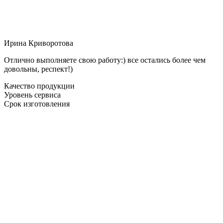
Ирина Криворотова
Отлично выполняете свою работу:) все остались более чем
довольны, респект!)
Качество продукции
Уровень сервиса
Срок изготовления