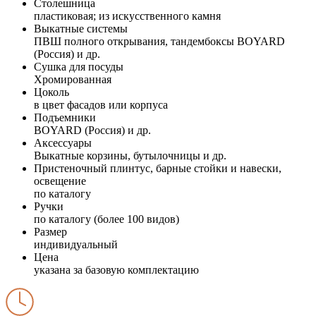
Столешница
пластиковая; из искусственного камня
Выкатные системы
ПВШ полного открывания, тандембоксы BOYARD
(Россия) и др.
Сушка для посуды
Хромированная
Цоколь
в цвет фасадов или корпуса
Подъемники
BOYARD (Россия) и др.
Аксессуары
Выкатные корзины, бутылочницы и др.
Пристеночный плинтус, барные стойки и навески,
освещение
по каталогу
Ручки
по каталогу (более 100 видов)
Размер
индивидуальный
Цена
указана за базовую комплектацию