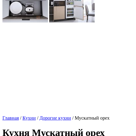
Главная
/
Кухни
/
Дорогие кухни
/ Мускатный орех
Кухня Мускатный орех