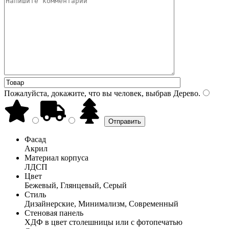
Пожалуйста, докажите, что вы человек, выбрав
Дерево
.
Фасад
Акрил
Материал корпуса
ЛДСП
Цвет
Бежевый, Глянцевый, Серый
Стиль
Дизайнерские, Минимализм, Современный
Стеновая панель
ХДФ в цвет столешницы или с фотопечатью