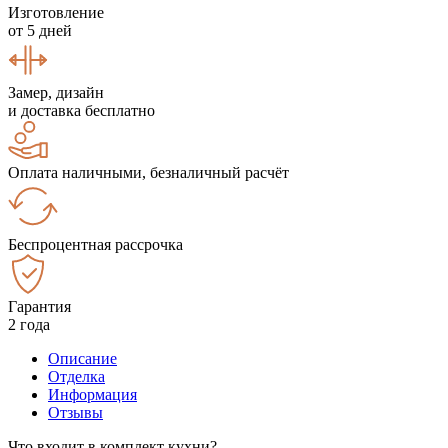
Изготовление
от 5 дней
Замер, дизайн
и доставка бесплатно
Оплата наличными, безналичный расчёт
Беспроцентная рассрочка
Гарантия
2 года
Описание
Отделка
Информация
Отзывы
Что входит в комплект кухни?