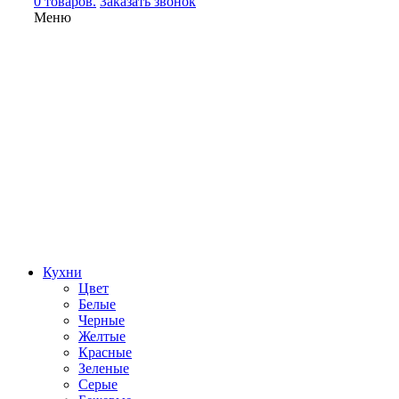
0 товаров.
Заказать звонок
Меню
Кухни
Цвет
Белые
Черные
Желтые
Красные
Зеленые
Серые