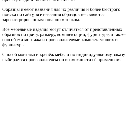
Образцы имеют названия для их различия и более быстрого
поиска по сайту, все названия образцов не являются
зарегистрированным товарным знаком.
Все мебельные изделия могут отличаться от представленных
образцов по цвету, размеру, комплектации, фурнитуре, а также
способами монтажа и производителями комплектующих и
фурнитуры.
Способ монтажа и крепёж мебели по индивидуальному заказу
выбирается производителем по возможности её применения.