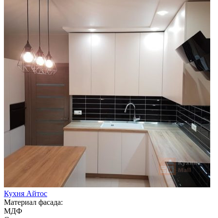
Кухня Айтос
Материал фасада:
МДФ