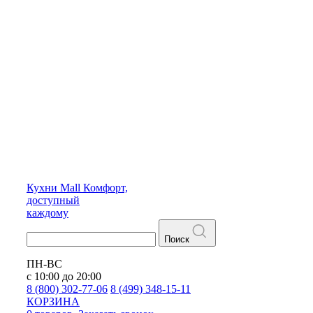
Кухни
Mall
Комфорт,
доступный
каждому
Поиск
ПН-ВС
с 10:00 до 20:00
8 (800) 302-77-06
8 (499) 348-15-11
КОРЗИНА