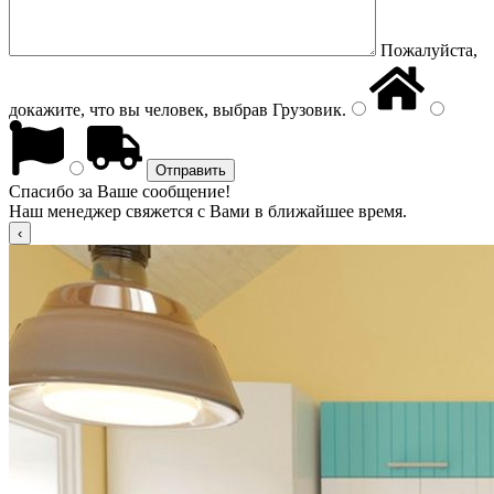
Пожалуйста,
докажите, что вы человек, выбрав
Грузовик
.
Спасибо за Ваше сообщение!
Наш менеджер свяжется с Вами в ближайшее время.