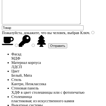
Пожалуйста, докажите, что вы человек, выбрав
Ключ
.
Фасад
МДФ
Материал корпуса
ЛДСП
Цвет
Белый, Мята
Стиль
Кантри, Неоклассика
Стеновая панель
ХДФ в цвет столешницы или с фотопечатью
Столешница
пластиковая; из искусственного камня
Выкатные системы