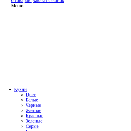
0 товаров.
Заказать звонок
Меню
Кухни
Цвет
Белые
Черные
Желтые
Красные
Зеленые
Серые