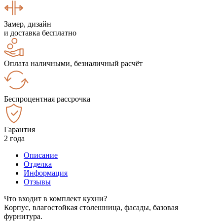
Замер, дизайн
и доставка бесплатно
Оплата наличными, безналичный расчёт
Беспроцентная рассрочка
Гарантия
2 года
Описание
Отделка
Информация
Отзывы
Что входит в комплект кухни?
Корпус, влагостойкая столешница, фасады, базовая
фурнитура.