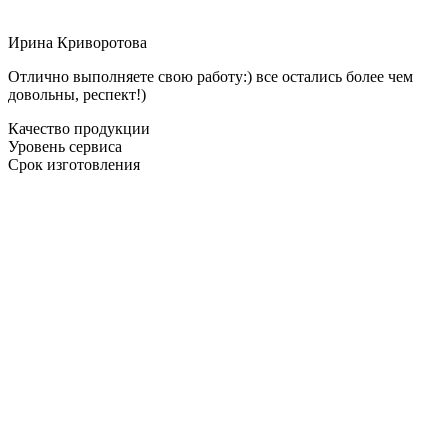
Ирина Криворотова
Отлично выполняете свою работу:) все остались более чем
довольны, респект!)
Качество продукции
Уровень сервиса
Срок изготовления