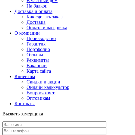
В частный дом
На балкон
Доставка и оплата
Как сделать заказ
Доставка
Оплата и рассрочка
О компании
Производство
Гарантия
Портфолио
Отзывы
Реквизиты
Вакансии
Карта сайта
Клиентам
Скидки и акции
Онлайн-калькулятор
Вопрос-ответ
Оптовикам
Контакты
Вызвать замерщика