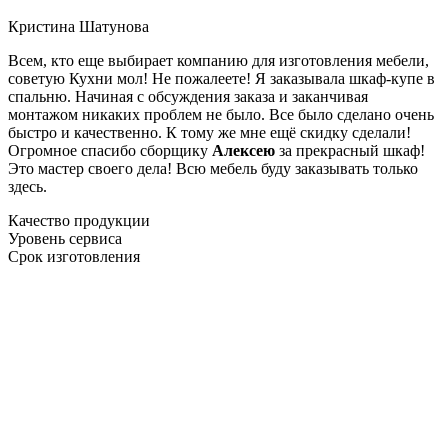
Кристина Шатунова
Всем, кто еще выбирает компанию для изготовления мебели,
советую Кухни мол! Не пожалеете! Я заказывала шкаф-купе в
спальню. Начиная с обсуждения заказа и заканчивая
монтажом никаких проблем не было. Все было сделано очень
быстро и качественно. К тому же мне ещё скидку сделали!
Огромное спасибо сборщику
Алексею
за прекрасный шкаф!
Это мастер своего дела! Всю мебель буду заказывать только
здесь.
Качество продукции
Уровень сервиса
Срок изготовления