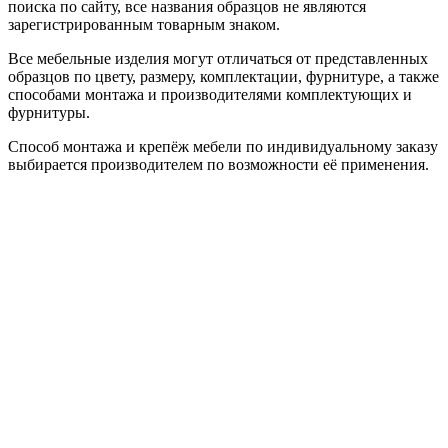
поиска по сайту, все названия образцов не являются
зарегистрированным товарным знаком.
Все мебельные изделия могут отличаться от представленных
образцов по цвету, размеру, комплектации, фурнитуре, а также
способами монтажа и производителями комплектующих и
фурнитуры.
Способ монтажа и крепёж мебели по индивидуальному заказу
выбирается производителем по возможности её применения.