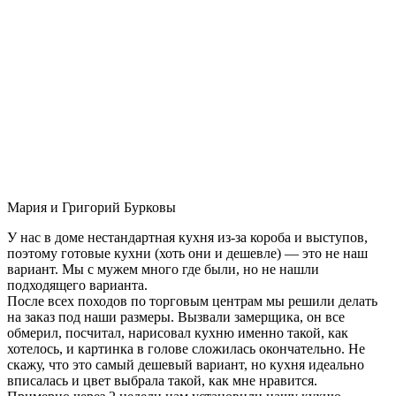
Мария и Григорий Бурковы
У нас в доме нестандартная кухня из-за короба и выступов,
поэтому готовые кухни (хоть они и дешевле) — это не наш
вариант. Мы с мужем много где были, но не нашли
подходящего варианта.
После всех походов по торговым центрам мы решили делать
на заказ под наши размеры. Вызвали замерщика, он все
обмерил, посчитал, нарисовал кухню именно такой, как
хотелось, и картинка в голове сложилась окончательно. Не
скажу, что это самый дешевый вариант, но кухня идеально
вписалась и цвет выбрала такой, как мне нравится.