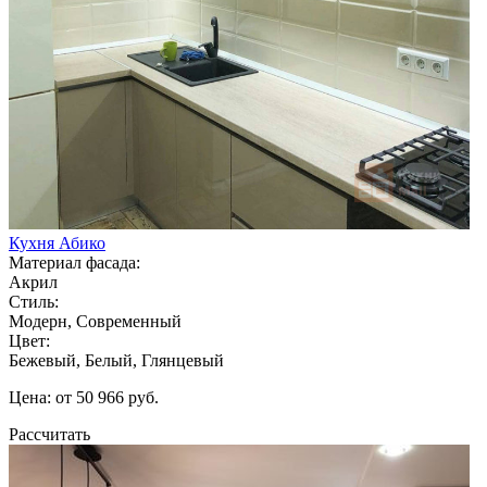
Кухня Абико
Материал фасада:
Акрил
Стиль:
Модерн, Современный
Цвет:
Бежевый, Белый, Глянцевый
Цена: от 50 966 руб.
Рассчитать