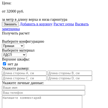
Цена:
от 32000
руб.
за метр в длину верха и низа гарнитура
Добавить в корзину
Расчет цены
Вызвать
Заказать
замерщика
Получить расчет
Выберите конфигурацию
Выберите материал
Верхние шкафы:
нет
да
Укажите размер:
Укажите личные данные: