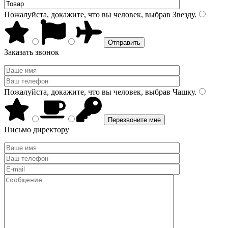
Пожалуйста, докажите, что вы человек, выбрав
Звезду
.
Заказать звонок
Пожалуйста, докажите, что вы человек, выбрав
Чашку
.
Письмо директору