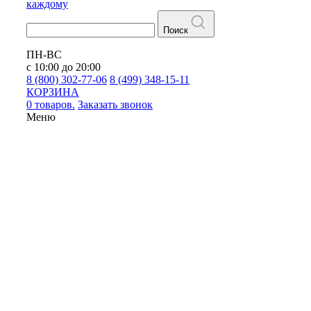
каждому
Поиск
ПН-ВС
с 10:00 до 20:00
8 (800) 302-77-06
8 (499) 348-15-11
КОРЗИНА
0 товаров.
Заказать звонок
Меню