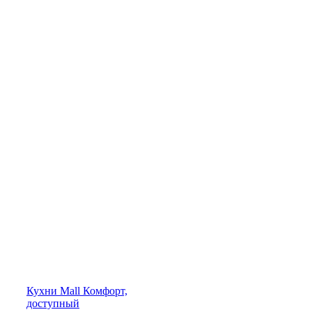
Кухни
Mall
Комфорт,
доступный