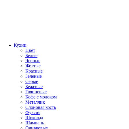
Кухни
Цвет
Белые
Черные
Желтые
Красные
Зеленые
Серые
Бежевые
Глянцевые
Кофе с молоком
Металлик
Слоновая кость
Фуксия
Шоколад
Шампань
Оливковые