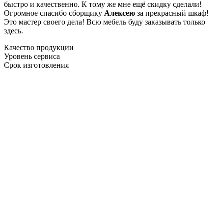
быстро и качественно. К тому же мне ещё скидку сделали!
Огромное спасибо сборщику
Алексею
за прекрасный шкаф!
Это мастер своего дела! Всю мебель буду заказывать только
здесь.
Качество продукции
Уровень сервиса
Срок изготовления