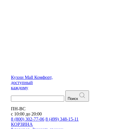
Кухни
Mall
Комфорт,
доступный
каждому
Поиск
ПН-ВС
с 10:00 до 20:00
8 (800) 302-77-06
8 (499) 348-15-11
КОРЗИНА