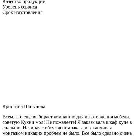
Качество продукции
Уровень сервиса
Срок изготовления
Кристина Шатунова
Всем, кто еще выбирает компанию для изготовления мебели,
советую Кухни мол! Не пожалеете! Я заказывала шкаф-купе в
спальню. Начиная с обсуждения заказа и заканчивая
монтажом никаких проблем не было. Все было сделано очень