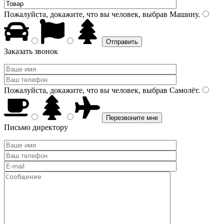
Пожалуйста, докажите, что вы человек, выбрав
Машину
.
Заказать звонок
Пожалуйста, докажите, что вы человек, выбрав
Самолёт
.
Письмо директору