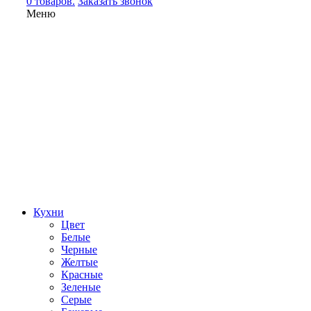
0 товаров.
Заказать звонок
Меню
Кухни
Цвет
Белые
Черные
Желтые
Красные
Зеленые
Серые