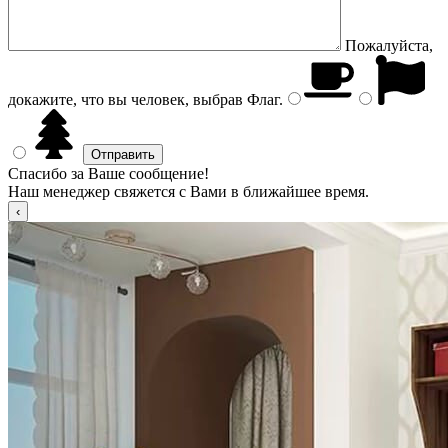
Пожалуйста,
докажите, что вы человек, выбрав
Флаг
.
Спасибо за Ваше сообщение!
Наш менеджер свяжется с Вами в ближайшее время.