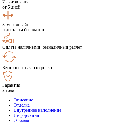
Изготовление
от 5 дней
Замер, дизайн
и доставка бесплатно
Оплата наличными, безналичный расчёт
Беспроцентная рассрочка
Гарантия
2 года
Описание
Отделка
Внутреннее наполнение
Информация
Отзывы