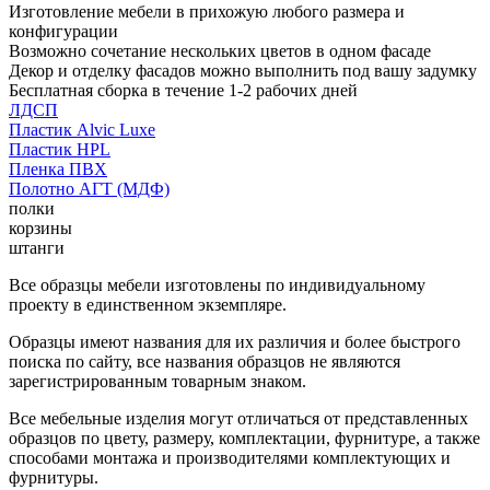
Изготовление мебели в прихожую любого размера и
конфигурации
Возможно сочетание нескольких цветов в одном фасаде
Декор и отделку фасадов можно выполнить под вашу задумку
Бесплатная сборка в течение 1-2 рабочих дней
ЛДСП
Пластик Alvic Luxe
Пластик HPL
Пленка ПВХ
Полотно АГТ (МДФ)
полки
корзины
штанги
Все образцы мебели изготовлены по индивидуальному
проекту в единственном экземпляре.
Образцы имеют названия для их различия и более быстрого
поиска по сайту, все названия образцов не являются
зарегистрированным товарным знаком.
Все мебельные изделия могут отличаться от представленных
образцов по цвету, размеру, комплектации, фурнитуре, а также
способами монтажа и производителями комплектующих и
фурнитуры.