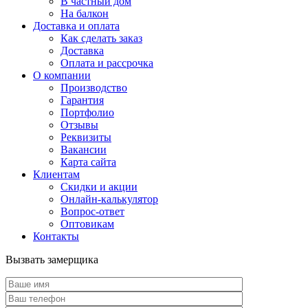
В частный дом
На балкон
Доставка и оплата
Как сделать заказ
Доставка
Оплата и рассрочка
О компании
Производство
Гарантия
Портфолио
Отзывы
Реквизиты
Вакансии
Карта сайта
Клиентам
Скидки и акции
Онлайн-калькулятор
Вопрос-ответ
Оптовикам
Контакты
Вызвать замерщика