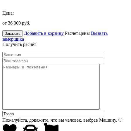
Цена:
от 36 000
руб.
Добавить в корзину
Расчет цены
Вызвать
Заказать
замерщика
Получить расчет
Пожалуйста, докажите, что вы человек, выбрав
Машину
.