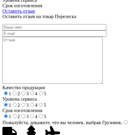
Уровень сервиса
Срок изготовления
Оставить отзыв
Оставить отзыв на товар Перелеска
Качество продукции
1
2
3
4
5
Уровень сервиса
1
2
3
4
5
Срок изготовления
1
2
3
4
5
Пожалуйста, докажите, что вы человек, выбрав
Грузовик
.