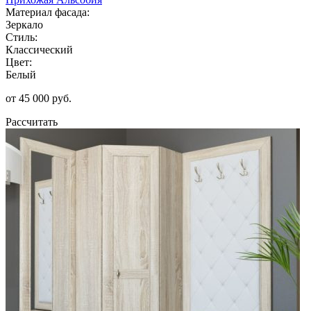
Материал фасада:
Зеркало
Стиль:
Классический
Цвет:
Белый
от 45 000 руб.
Рассчитать