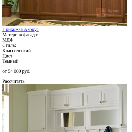
Прихожая Акорус
Материал фасада:
МДФ
Стиль:
Классический
Цвет:
Темный
от 54 000 руб.
Рассчитать