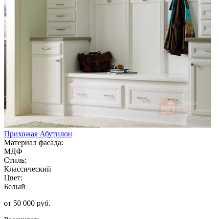
Прихожая Абутилон
Материал фасада:
МДФ
Стиль:
Классический
Цвет:
Белый
от 50 000 руб.