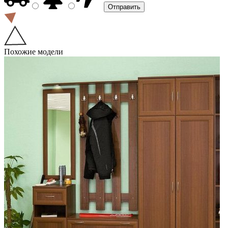
Похожие модели