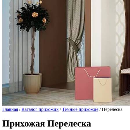
Главная
/
Каталог прихожих
/
Темные прихожие
/ Перелеска
Прихожая Перелеска