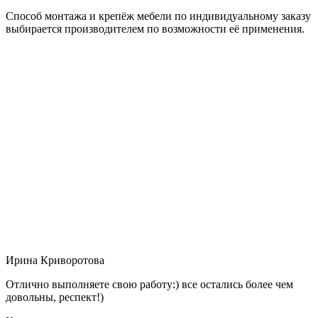
Способ монтажа и крепёж мебели по индивидуальному заказу
выбирается производителем по возможности её применения.
Ирина Криворотова
Отлично выполняете свою работу:) все остались более чем
довольны, респект!)