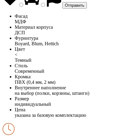
Фасад
МДФ
Материал корпуса
ДСП
Фурнитура
Boyard, Blum, Hettich
Цвет
<
Темный
Стиль
Современный
Кромка
ПВХ (0,4 мм, 2 мм)
Внутреннее наполнение
на выбор (полки, корзины, штанги)
Размер
индивидуальный
Цена
указана за базовую комплектацию