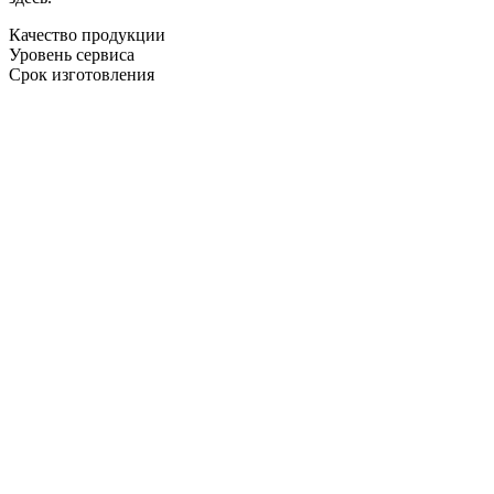
Качество продукции
Уровень сервиса
Срок изготовления