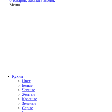
0 товаров.
Заказать звонок
Меню
Кухни
Цвет
Белые
Черные
Желтые
Красные
Зеленые
Серые