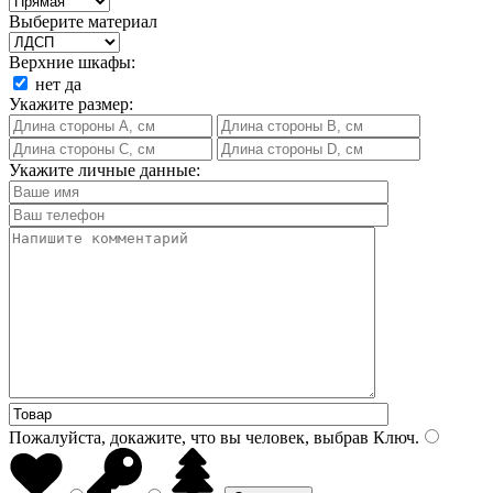
Выберите материал
Верхние шкафы:
нет
да
Укажите размер:
Укажите личные данные:
Пожалуйста, докажите, что вы человек, выбрав
Ключ
.