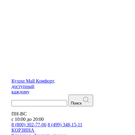
Кухни
Mall
Комфорт,
доступный
каждому
Поиск
ПН-ВС
с 10:00 до 20:00
8 (800) 302-77-06
8 (499) 348-15-11
КОРЗИНА