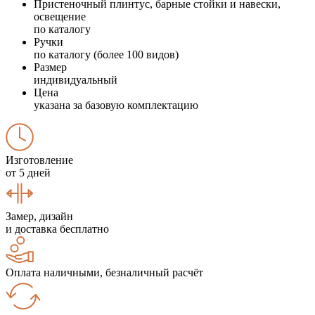
Пристеночный плинтус, барные стойки и навески,
освещение
по каталогу
Ручки
по каталогу (более 100 видов)
Размер
индивидуальный
Цена
указана за базовую комплектацию
Изготовление
от 5 дней
Замер, дизайн
и доставка бесплатно
Оплата наличными, безналичный расчёт