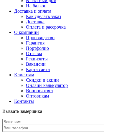
В частный дом
На балкон
Доставка и оплата
Как сделать заказ
Доставка
Оплата и рассрочка
О компании
Производство
Гарантия
Портфолио
Отзывы
Реквизиты
Вакансии
Карта сайта
Клиентам
Скидки и акции
Онлайн-калькулятор
Вопрос-ответ
Оптовикам
Контакты
Вызвать замерщика