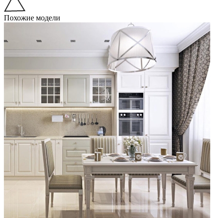
Похожие модели