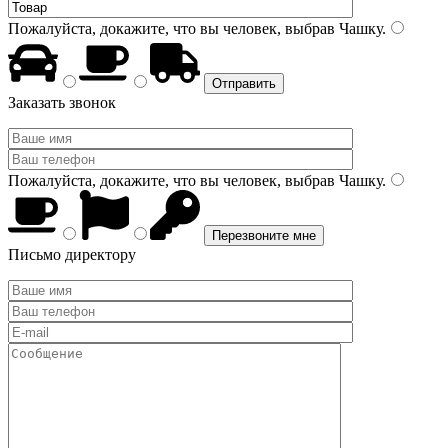
Пожалуйста, докажите, что вы человек, выбрав
Чашку
.
Заказать звонок
Пожалуйста, докажите, что вы человек, выбрав
Чашку
.
Письмо директору