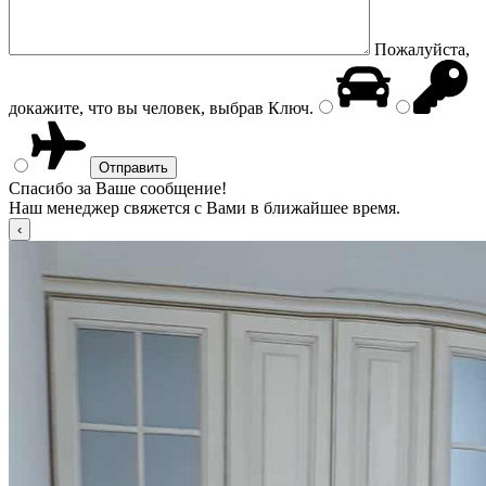
Пожалуйста,
докажите, что вы человек, выбрав
Ключ
.
Спасибо за Ваше сообщение!
Наш менеджер свяжется с Вами в ближайшее время.