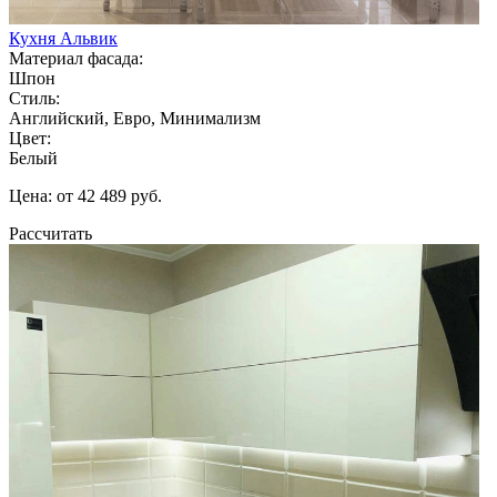
Кухня Альвик
Материал фасада:
Шпон
Стиль:
Английский, Евро, Минимализм
Цвет:
Белый
Цена: от 42 489 руб.
Рассчитать