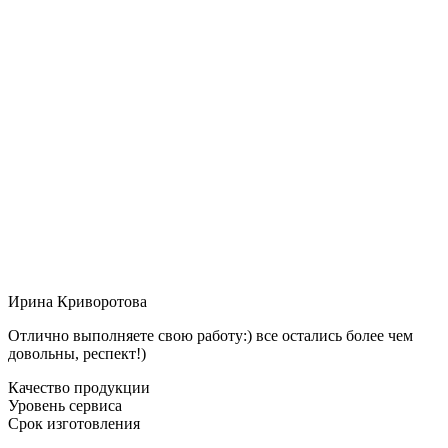
Ирина Криворотова
Отлично выполняете свою работу:) все остались более чем
довольны, респект!)
Качество продукции
Уровень сервиса
Срок изготовления