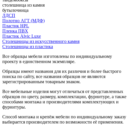
столешница из камня
бутылочница
ЛДСП
Полотно АГТ (МДФ)
Пластик HPL
Пленка ПВХ
Пластик Alvic Luxe
Столешницы из искусственного камня
Столешницы из пластика
Все образцы мебели изготовлены по индивидуальному
проекту в единственном экземпляре.
Образцы имеют названия для их различия и более быстрого
поиска по сайту, все названия образцов не являются
зарегистрированным товарным знаком.
Все мебельные изделия могут отличаться от представленных
образцов по цвету, размеру, комплектации, фурнитуре, а также
способами монтажа и производителями комплектующих и
фурнитуры.
Способ монтажа и крепёж мебели по индивидуальному заказу
выбирается производителем по возможности её применения.