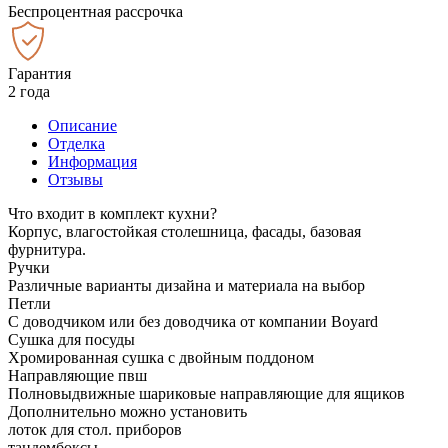
Беспроцентная рассрочка
Гарантия
2 года
Описание
Отделка
Информация
Отзывы
Что входит в комплект кухни?
Корпус, влагостойкая столешница, фасады, базовая
фурнитура.
Ручки
Различные варианты дизайна и материала на выбор
Петли
С доводчиком или без доводчика от компании Boyard
Сушка для посуды
Хромированная сушка с двойным поддоном
Направляющие пвш
Полновыдвижные шариковые направляющие для ящиков
Дополнительно можно установить
лоток для стол. приборов
тандембоксы