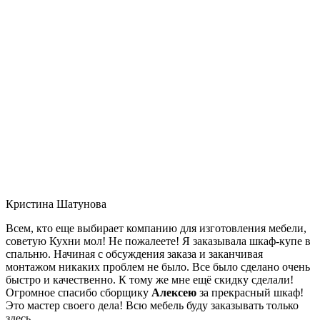
Кристина Шатунова
Всем, кто еще выбирает компанию для изготовления мебели,
советую Кухни мол! Не пожалеете! Я заказывала шкаф-купе в
спальню. Начиная с обсуждения заказа и заканчивая
монтажом никаких проблем не было. Все было сделано очень
быстро и качественно. К тому же мне ещё скидку сделали!
Огромное спасибо сборщику
Алексею
за прекрасный шкаф!
Это мастер своего дела! Всю мебель буду заказывать только
здесь.