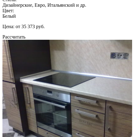
Дизайнерские, Евро, Итальянский и др.
Цвет:
Белый
Цена: от 35 373 руб.
Рассчитать