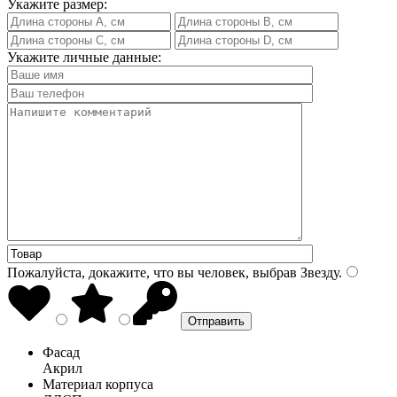
Укажите размер:
Укажите личные данные:
Пожалуйста, докажите, что вы человек, выбрав
Звезду
.
Фасад
Акрил
Материал корпуса