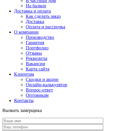
В частный дом
На балкон
Доставка и оплата
Как сделать заказ
Доставка
Оплата и рассрочка
О компании
Производство
Гарантия
Портфолио
Отзывы
Реквизиты
Вакансии
Карта сайта
Клиентам
Скидки и акции
Онлайн-калькулятор
Вопрос-ответ
Оптовикам
Контакты
Вызвать замерщика