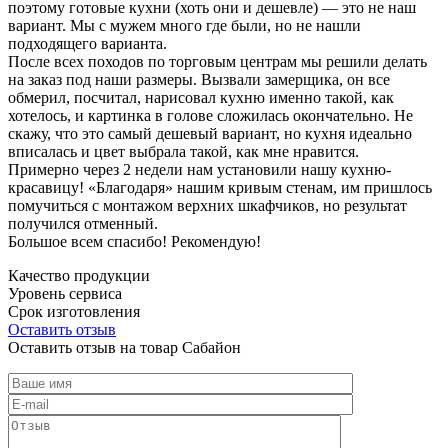
поэтому готовые кухни (хоть они и дешевле) — это не наш
вариант. Мы с мужем много где были, но не нашли
подходящего варианта.
После всех походов по торговым центрам мы решили делать
на заказ под наши размеры. Вызвали замерщика, он все
обмерил, посчитал, нарисовал кухню именно такой, как
хотелось, и картинка в голове сложилась окончательно. Не
скажу, что это самый дешевый вариант, но кухня идеально
вписалась и цвет выбрала такой, как мне нравится.
Примерно через 2 недели нам установили нашу кухню-
красавицу! «Благодаря» нашим кривым стенам, им пришлось
помучиться с монтажом верхних шкафчиков, но результат
получился отменный.
Большое всем спасибо! Рекомендую!
Качество продукции
Уровень сервиса
Срок изготовления
Оставить отзыв
Оставить отзыв на товар Сабайон