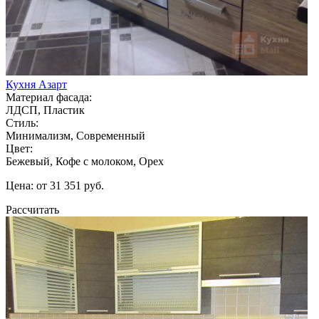
Кухня Азарт
Материал фасада:
ЛДСП, Пластик
Стиль:
Минимализм, Современный
Цвет:
Бежевый, Кофе с молоком, Орех
Цена: от 31 351 руб.
Рассчитать