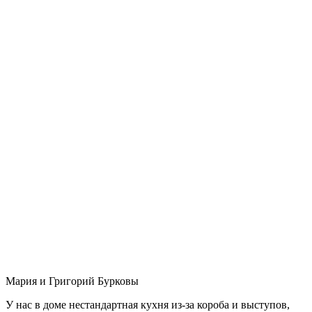
Мария и Григорий Бурковы
У нас в доме нестандартная кухня из-за короба и выступов,