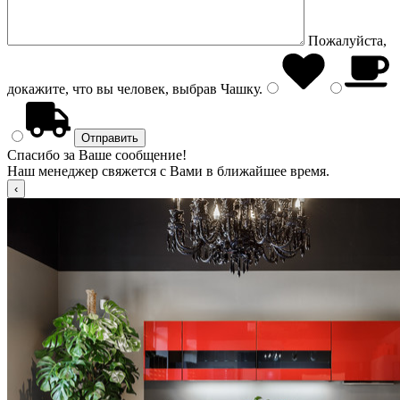
Пожалуйста,
докажите, что вы человек, выбрав
Чашку
.
Спасибо за Ваше сообщение!
Наш менеджер свяжется с Вами в ближайшее время.