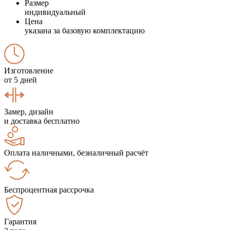
Размер
индивидуальный
Цена
указана за базовую комплектацию
Изготовление
от 5 дней
Замер, дизайн
и доставка бесплатно
Оплата наличными, безналичный расчёт
Беспроцентная рассрочка
Гарантия