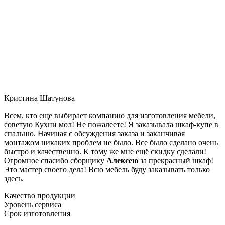
Кристина Шатунова
Всем, кто еще выбирает компанию для изготовления мебели,
советую Кухни мол! Не пожалеете! Я заказывала шкаф-купе в
спальню. Начиная с обсуждения заказа и заканчивая
монтажом никаких проблем не было. Все было сделано очень
быстро и качественно. К тому же мне ещё скидку сделали!
Огромное спасибо сборщику
Алексею
за прекрасный шкаф!
Это мастер своего дела! Всю мебель буду заказывать только
здесь.
Качество продукции
Уровень сервиса
Срок изготовления