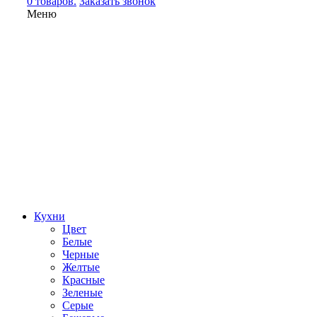
0 товаров.
Заказать звонок
Меню
Кухни
Цвет
Белые
Черные
Желтые
Красные
Зеленые
Серые