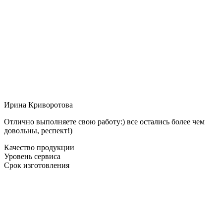
Ирина Криворотова
Отлично выполняете свою работу:) все остались более чем
довольны, респект!)
Качество продукции
Уровень сервиса
Срок изготовления