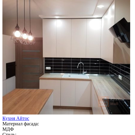
Кухня Айтос
Материал фасада:
МДФ
Стиль: