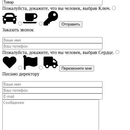
Пожалуйста, докажите, что вы человек, выбрав
Ключ
.
Заказать звонок
Пожалуйста, докажите, что вы человек, выбрав
Сердце
.
Письмо директору