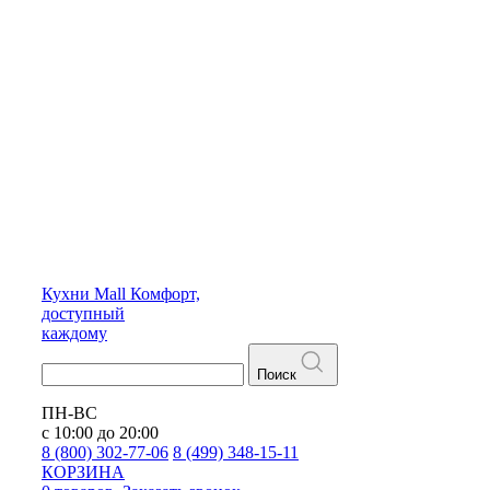
Кухни
Mall
Комфорт,
доступный
каждому
Поиск
ПН-ВС
с 10:00 до 20:00
8 (800) 302-77-06
8 (499) 348-15-11
КОРЗИНА