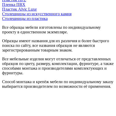
Пленка ПВХ
Пластик Alvic Luxe
Столешницы из искусственного камня
Столешницы из пластика
Все образцы мебели изготовлены по индивидуальному
проекту в единственном экземпляре.
Образцы имеют названия для их различия и более быстрого
поиска по сайту, все названия образцов не являются
зарегистрированным товарным знаком.
Все мебельные изделия могут отличаться от представленных
образцов по цвету, размеру, комплектации, фурнитуре, а также
способами монтажа и производителями комплектующих и
фурнитуры.
Способ монтажа и крепёж мебели по индивидуальному заказу
выбирается производителем по возможности её применения.