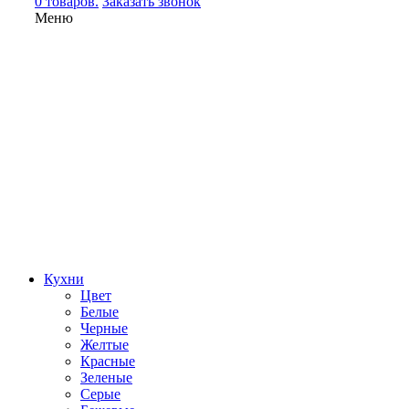
0 товаров.
Заказать звонок
Меню
Кухни
Цвет
Белые
Черные
Желтые
Красные
Зеленые
Серые