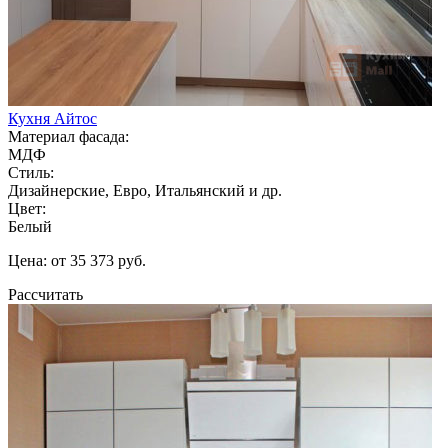
Кухня Айтос
Материал фасада:
МДФ
Стиль:
Дизайнерские, Евро, Итальянский и др.
Цвет:
Белый
Цена: от 35 373 руб.
Рассчитать