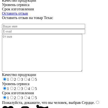
Качество продукции
Уровень сервиса
Срок изготовления
Оставить отзыв
Оставить отзыв на товар Техас
Качество продукции
1
2
3
4
5
Уровень сервиса
1
2
3
4
5
Срок изготовления
1
2
3
4
5
Пожалуйста, докажите, что вы человек, выбрав
Сердце
.