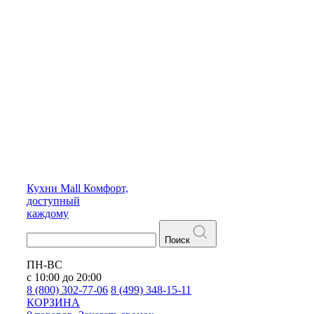
Кухни
Mall
Комфорт,
доступный
каждому
Поиск
ПН-ВС
с 10:00 до 20:00
8 (800) 302-77-06
8 (499) 348-15-11
КОРЗИНА