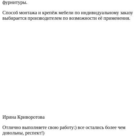
фурнитуры.
Способ монтажа и крепёж мебели по индивидуальному заказу
выбирается производителем по возможности её применения.
Ирина Криворотова
Отлично выполняете свою работу:) все остались более чем
довольны, респект!)