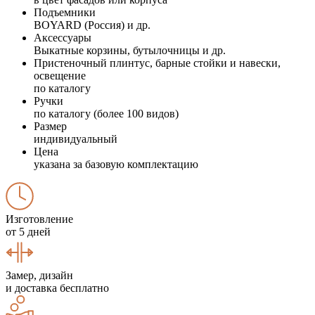
Подъемники
BOYARD (Россия) и др.
Аксессуары
Выкатные корзины, бутылочницы и др.
Пристеночный плинтус, барные стойки и навески,
освещение
по каталогу
Ручки
по каталогу (более 100 видов)
Размер
индивидуальный
Цена
указана за базовую комплектацию
Изготовление
от 5 дней
Замер, дизайн
и доставка бесплатно