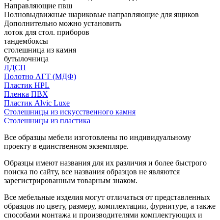
Направляющие пвш
Полновыдвижные шариковые направляющие для ящиков
Дополнительно можно установить
лоток для стол. приборов
тандембоксы
столешница из камня
бутылочница
ЛДСП
Полотно АГТ (МДФ)
Пластик HPL
Пленка ПВХ
Пластик Alvic Luxe
Столешницы из искусственного камня
Столешницы из пластика
Все образцы мебели изготовлены по индивидуальному
проекту в единственном экземпляре.
Образцы имеют названия для их различия и более быстрого
поиска по сайту, все названия образцов не являются
зарегистрированным товарным знаком.
Все мебельные изделия могут отличаться от представленных
образцов по цвету, размеру, комплектации, фурнитуре, а также
способами монтажа и производителями комплектующих и