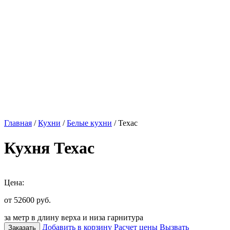
Главная
/
Кухни
/
Белые кухни
/ Техас
Кухня Техас
Цена:
от 52600
руб.
за метр в длину верха и низа гарнитура
Добавить в корзину
Расчет цены
Вызвать
Заказать