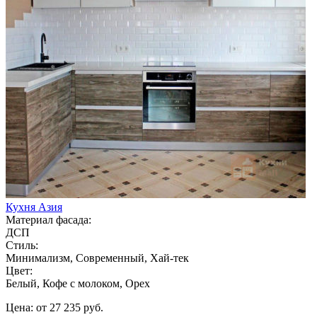
Кухня Азия
Материал фасада:
ДСП
Стиль:
Минимализм, Современный, Хай-тек
Цвет:
Белый, Кофе с молоком, Орех
Цена: от 27 235 руб.