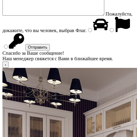
Пожалуйста,
докажите, что вы человек, выбрав
Флаг
.
Спасибо за Ваше сообщение!
Наш менеджер свяжется с Вами в ближайшее время.