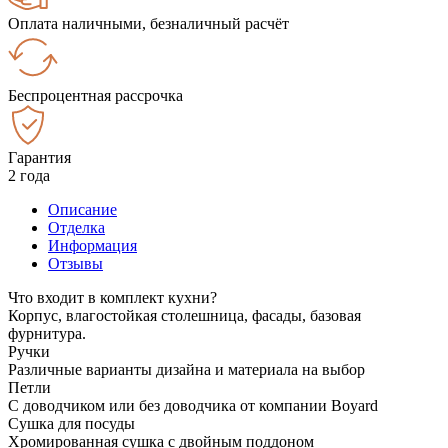
Оплата наличными, безналичный расчёт
Беспроцентная рассрочка
Гарантия
2 года
Описание
Отделка
Информация
Отзывы
Что входит в комплект кухни?
Корпус, влагостойкая столешница, фасады, базовая
фурнитура.
Ручки
Различные варианты дизайна и материала на выбор
Петли
С доводчиком или без доводчика от компании Boyard
Сушка для посуды
Хромированная сушка с двойным поддоном