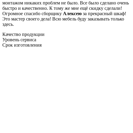
монтажом никаких проблем не было. Все было сделано очень
быстро и качественно. К тому же мне ещё скидку сделали!
Огромное спасибо сборщику
Алексею
за прекрасный шкаф!
Это мастер своего дела! Всю мебель буду заказывать только
здесь.
Качество продукции
Уровень сервиса
Срок изготовления