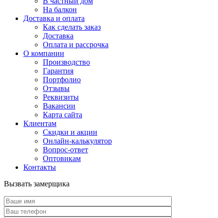
В частный дом
На балкон
Доставка и оплата
Как сделать заказ
Доставка
Оплата и рассрочка
О компании
Производство
Гарантия
Портфолио
Отзывы
Реквизиты
Вакансии
Карта сайта
Клиентам
Скидки и акции
Онлайн-калькулятор
Вопрос-ответ
Оптовикам
Контакты
Вызвать замерщика