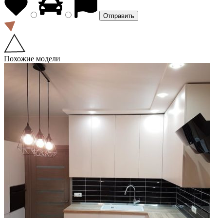
Похожие модели