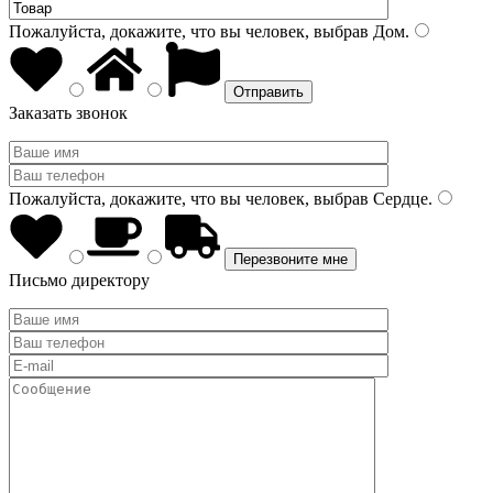
Пожалуйста, докажите, что вы человек, выбрав
Дом
.
Заказать звонок
Пожалуйста, докажите, что вы человек, выбрав
Сердце
.
Письмо директору