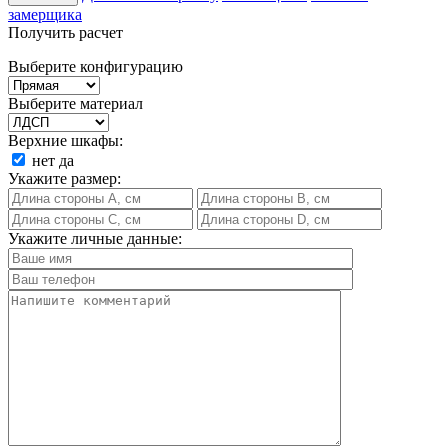
замерщика
Получить расчет
Выберите конфигурацию
Выберите материал
Верхние шкафы:
нет
да
Укажите размер:
Укажите личные данные: