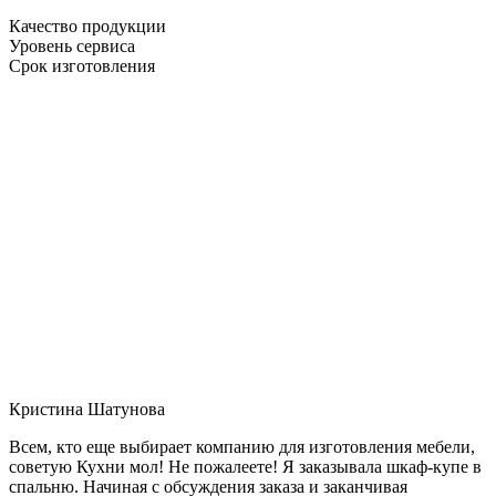
Качество продукции
Уровень сервиса
Срок изготовления
Кристина Шатунова
Всем, кто еще выбирает компанию для изготовления мебели,
советую Кухни мол! Не пожалеете! Я заказывала шкаф-купе в
спальню. Начиная с обсуждения заказа и заканчивая