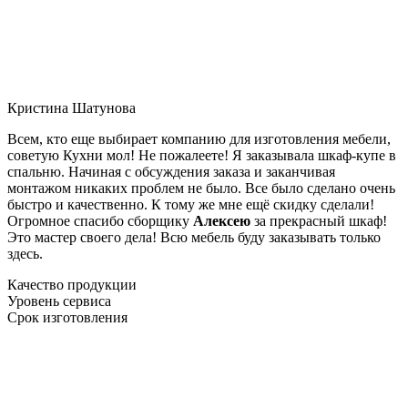
Кристина Шатунова
Всем, кто еще выбирает компанию для изготовления мебели,
советую Кухни мол! Не пожалеете! Я заказывала шкаф-купе в
спальню. Начиная с обсуждения заказа и заканчивая
монтажом никаких проблем не было. Все было сделано очень
быстро и качественно. К тому же мне ещё скидку сделали!
Огромное спасибо сборщику
Алексею
за прекрасный шкаф!
Это мастер своего дела! Всю мебель буду заказывать только
здесь.
Качество продукции
Уровень сервиса
Срок изготовления