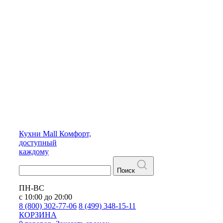
Кухни
Mall
Комфорт,
доступный
каждому
Поиск
ПН-ВС
с 10:00 до 20:00
8 (800) 302-77-06
8 (499) 348-15-11
КОРЗИНА