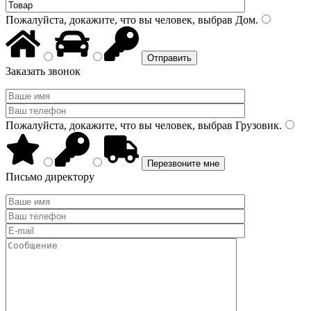
Пожалуйста, докажите, что вы человек, выбрав
Дом
.
Заказать звонок
Пожалуйста, докажите, что вы человек, выбрав
Грузовик
.
Письмо директору