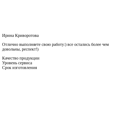
Ирина Криворотова
Отлично выполняете свою работу:) все остались более чем
довольны, респект!)
Качество продукции
Уровень сервиса
Срок изготовления