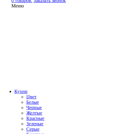
0 товаров.
Заказать звонок
Меню
Кухни
Цвет
Белые
Черные
Желтые
Красные
Зеленые
Серые