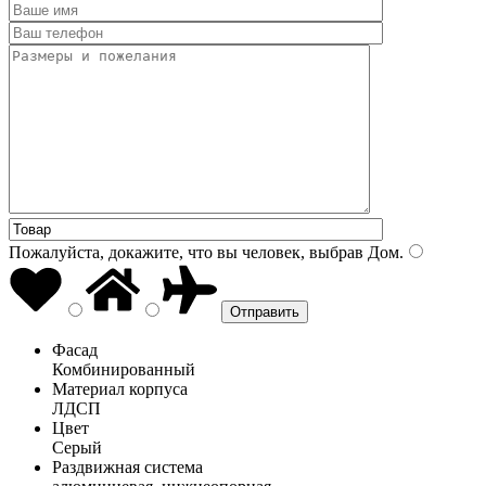
Пожалуйста, докажите, что вы человек, выбрав
Дом
.
Фасад
Комбинированный
Материал корпуса
ЛДСП
Цвет
Серый
Раздвижная система