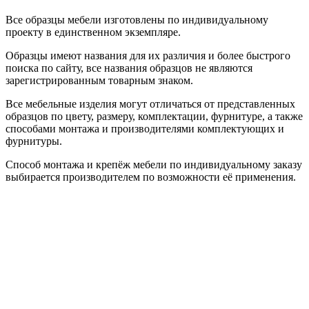
Все образцы мебели изготовлены по индивидуальному
проекту в единственном экземпляре.
Образцы имеют названия для их различия и более быстрого
поиска по сайту, все названия образцов не являются
зарегистрированным товарным знаком.
Все мебельные изделия могут отличаться от представленных
образцов по цвету, размеру, комплектации, фурнитуре, а также
способами монтажа и производителями комплектующих и
фурнитуры.
Способ монтажа и крепёж мебели по индивидуальному заказу
выбирается производителем по возможности её применения.