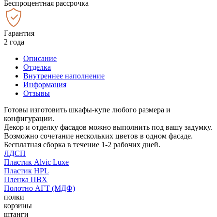
Беспроцентная рассрочка
Гарантия
2 года
Описание
Отделка
Внутреннее наполнение
Информация
Отзывы
Готовы изготовить шкафы-купе любого размера и
конфигурации.
Декор и отделку фасадов можно выполнить под вашу задумку.
Возможно сочетание нескольких цветов в одном фасаде.
Бесплатная сборка в течение 1-2 рабочих дней.
ЛДСП
Пластик Alvic Luxe
Пластик HPL
Пленка ПВХ
Полотно АГТ (МДФ)
полки
корзины
штанги