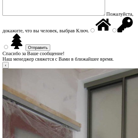
Пожалуйста,
докажите, что вы человек, выбрав
Ключ
.
Спасибо за Ваше сообщение!
Наш менеджер свяжется с Вами в ближайшее время.