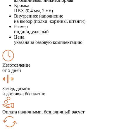
алюминиевая, нижнеопорная
Кромка
ПВХ (0,4 мм, 2 мм)
Внутреннее наполнение
на выбор (полки, корзины, штанги)
Размер
индивидуальный
Цена
указана за базовую комплектацию
Изготовление
от 5 дней
Замер, дизайн
и доставка бесплатно
Оплата наличными, безналичный расчёт