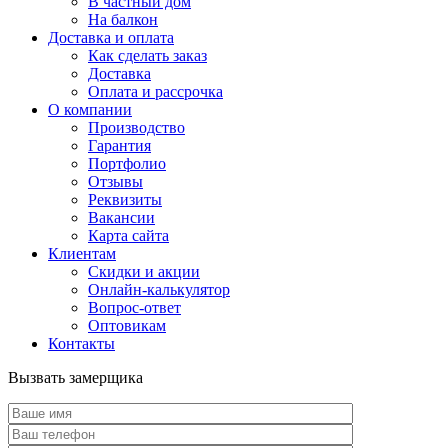
В частный дом
На балкон
Доставка и оплата
Как сделать заказ
Доставка
Оплата и рассрочка
О компании
Производство
Гарантия
Портфолио
Отзывы
Реквизиты
Вакансии
Карта сайта
Клиентам
Скидки и акции
Онлайн-калькулятор
Вопрос-ответ
Оптовикам
Контакты
Вызвать замерщика