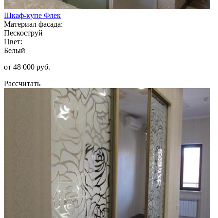
Шкаф-купе Флек
Материал фасада:
Пескоструй
Цвет:
Белый
от 48 000 руб.
Рассчитать