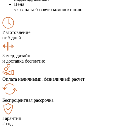
Цена
указана за базовую комплектацию
Изготовление
от 5 дней
Замер, дизайн
и доставка бесплатно
Оплата наличными, безналичный расчёт
Беспроцентная рассрочка
Гарантия
2 года