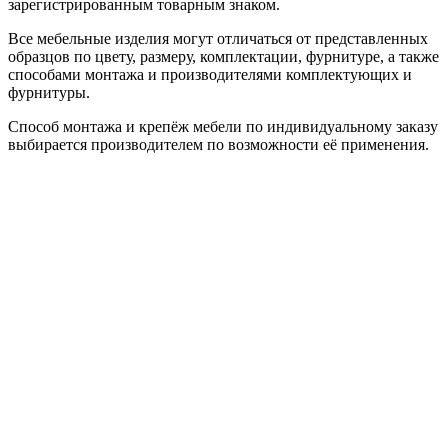
зарегистрированным товарным знаком.
Все мебельные изделия могут отличаться от представленных
образцов по цвету, размеру, комплектации, фурнитуре, а также
способами монтажа и производителями комплектующих и
фурнитуры.
Способ монтажа и крепёж мебели по индивидуальному заказу
выбирается производителем по возможности её применения.