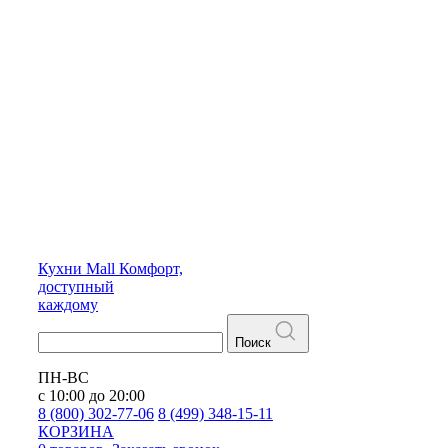
Кухни
Mall
Комфорт,
доступный
каждому
Поиск
ПН-ВС
с 10:00 до 20:00
8 (800) 302-77-06
8 (499) 348-15-11
КОРЗИНА