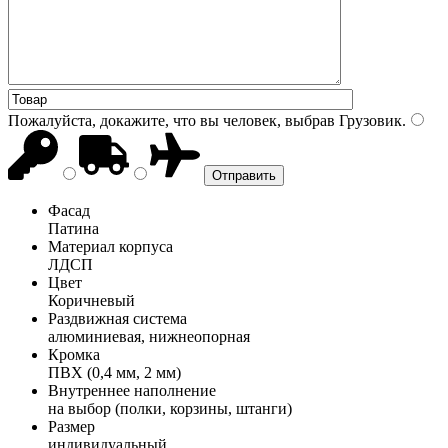
Пожалуйста, докажите, что вы человек, выбрав
Грузовик
.
Фасад
Патина
Материал корпуса
ЛДСП
Цвет
Коричневый
Раздвижная система
алюминиевая, нижнеопорная
Кромка
ПВХ (0,4 мм, 2 мм)
Внутреннее наполнение
на выбор (полки, корзины, штанги)
Размер
индивидуальный