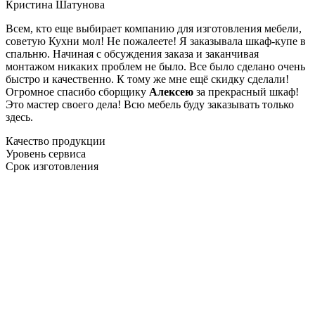
Кристина Шатунова
Всем, кто еще выбирает компанию для изготовления мебели,
советую Кухни мол! Не пожалеете! Я заказывала шкаф-купе в
спальню. Начиная с обсуждения заказа и заканчивая
монтажом никаких проблем не было. Все было сделано очень
быстро и качественно. К тому же мне ещё скидку сделали!
Огромное спасибо сборщику
Алексею
за прекрасный шкаф!
Это мастер своего дела! Всю мебель буду заказывать только
здесь.
Качество продукции
Уровень сервиса
Срок изготовления