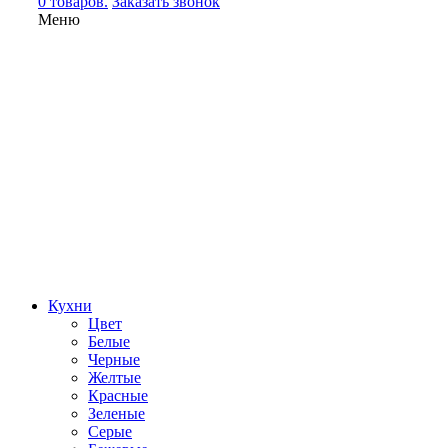
0 товаров.
Заказать звонок
Меню
Кухни
Цвет
Белые
Черные
Желтые
Красные
Зеленые
Серые