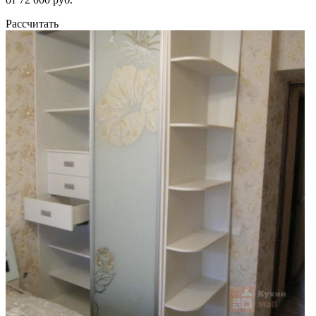
Рассчитать