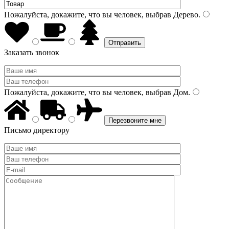
Пожалуйста, докажите, что вы человек, выбрав
Дерево
.
Заказать звонок
Пожалуйста, докажите, что вы человек, выбрав
Дом
.
Письмо директору