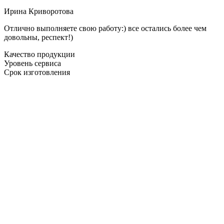
Ирина Криворотова
Отлично выполняете свою работу:) все остались более чем
довольны, респект!)
Качество продукции
Уровень сервиса
Срок изготовления