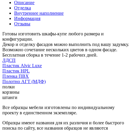
Описание
Отделка
Внутреннее наполнение
Информация
Отзывы
Готовы изготовить шкафы-купе любого размера и
конфигурации.
Декор и отделку фасадов можно выполнить под вашу задумку.
Возможно сочетание нескольких цветов в одном фасаде.
Бесплатная сборка в течение 1-2 рабочих дней.
ЛДСП
Пластик Alvic Luxe
Пластик HPL
Пленка ПВХ
Полотно АГТ (МДФ)
полки
корзины
штанги
Все образцы мебели изготовлены по индивидуальному
проекту в единственном экземпляре.
Образцы имеют названия для их различия и более быстрого
поиска по сайту, все названия образцов не являются