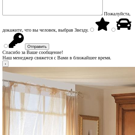
Пожалуйста,
докажите, что вы человек, выбрав
Звезду
.
Спасибо за Ваше сообщение!
Наш менеджер свяжется с Вами в ближайшее время.