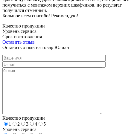
помучиться с монтажом верхних шкафчиков, но результат
получился отменный.
Большое всем спасибо! Рекомендую!
Качество продукции
Уровень сервиса
Срок изготовления
Оставить отзыв
Оставить отзыв на товар Юлиан
Качество продукции
1
2
3
4
5
Уровень сервиса