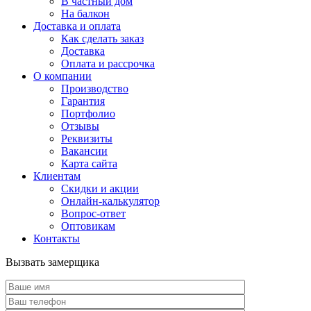
В частный дом
На балкон
Доставка и оплата
Как сделать заказ
Доставка
Оплата и рассрочка
О компании
Производство
Гарантия
Портфолио
Отзывы
Реквизиты
Вакансии
Карта сайта
Клиентам
Скидки и акции
Онлайн-калькулятор
Вопрос-ответ
Оптовикам
Контакты
Вызвать замерщика