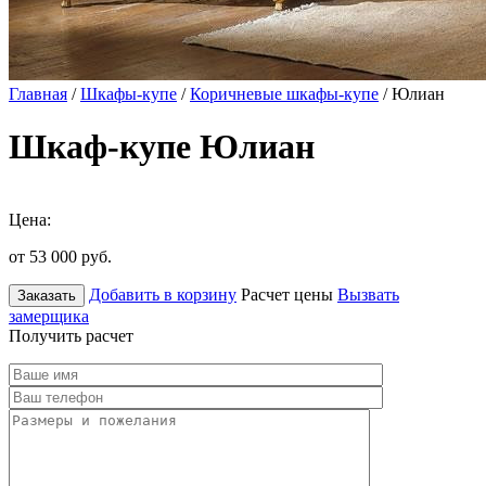
Главная
/
Шкафы-купе
/
Коричневые шкафы-купе
/ Юлиан
Шкаф-купе Юлиан
Цена:
от 53 000
руб.
Добавить в корзину
Расчет цены
Вызвать
Заказать
замерщика
Получить расчет