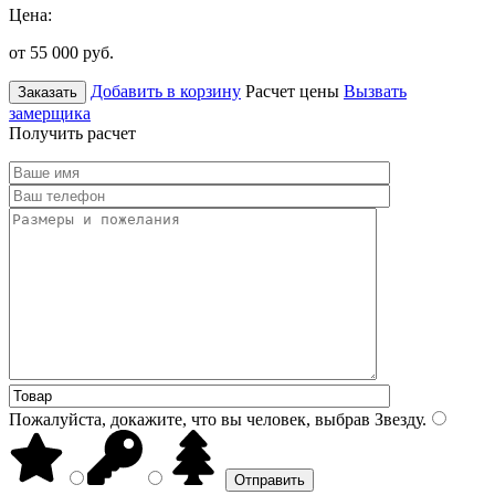
Цена:
от 55 000
руб.
Добавить в корзину
Расчет цены
Вызвать
Заказать
замерщика
Получить расчет
Пожалуйста, докажите, что вы человек, выбрав
Звезду
.