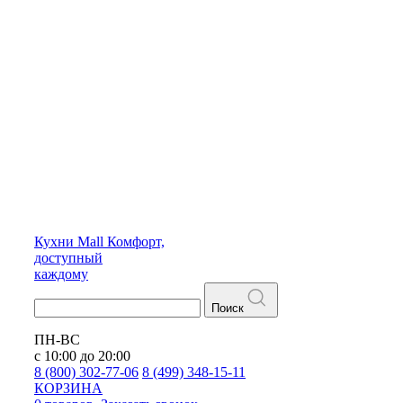
Кухни
Mall
Комфорт,
доступный
каждому
Поиск
ПН-ВС
с 10:00 до 20:00
8 (800) 302-77-06
8 (499) 348-15-11
КОРЗИНА