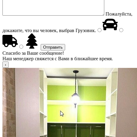
Пожалуйста,
докажите, что вы человек, выбрав
Грузовик
.
Спасибо за Ваше сообщение!
Наш менеджер свяжется с Вами в ближайшее время.