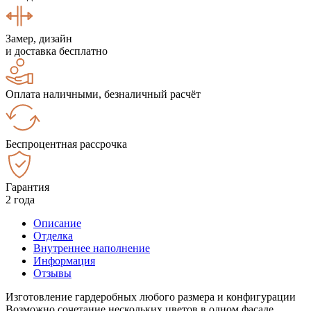
Замер, дизайн
и доставка бесплатно
Оплата наличными, безналичный расчёт
Беспроцентная рассрочка
Гарантия
2 года
Описание
Отделка
Внутреннее наполнение
Информация
Отзывы
Изготовление гардеробных любого размера и конфигурации
Возможно сочетание нескольких цветов в одном фасаде