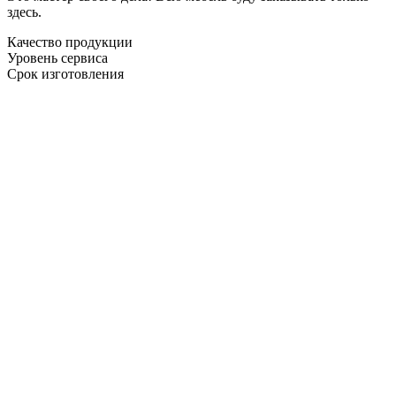
здесь.
Качество продукции
Уровень сервиса
Срок изготовления