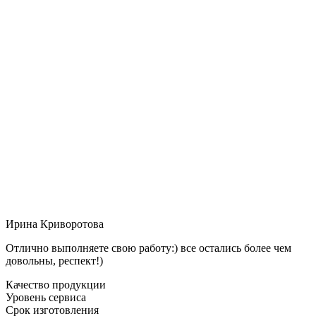
Ирина Криворотова
Отлично выполняете свою работу:) все остались более чем
довольны, респект!)
Качество продукции
Уровень сервиса
Срок изготовления