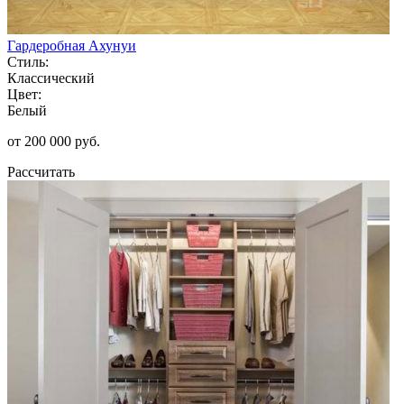
Гардеробная Ахунуи
Стиль:
Классический
Цвет:
Белый
от 200 000 руб.
Рассчитать