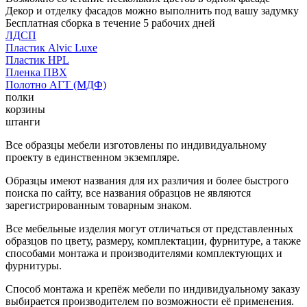
Декор и отделку фасадов можно выполнить под вашу задумку
Бесплатная сборка в течение 5 рабочих дней
ЛДСП
Пластик Alvic Luxe
Пластик HPL
Пленка ПВХ
Полотно АГТ (МДФ)
полки
корзины
штанги
Все образцы мебели изготовлены по индивидуальному
проекту в единственном экземпляре.
Образцы имеют названия для их различия и более быстрого
поиска по сайту, все названия образцов не являются
зарегистрированным товарным знаком.
Все мебельные изделия могут отличаться от представленных
образцов по цвету, размеру, комплектации, фурнитуре, а также
способами монтажа и производителями комплектующих и
фурнитуры.
Способ монтажа и крепёж мебели по индивидуальному заказу
выбирается производителем по возможности её применения.