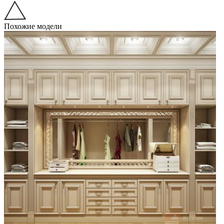
Похожие модели