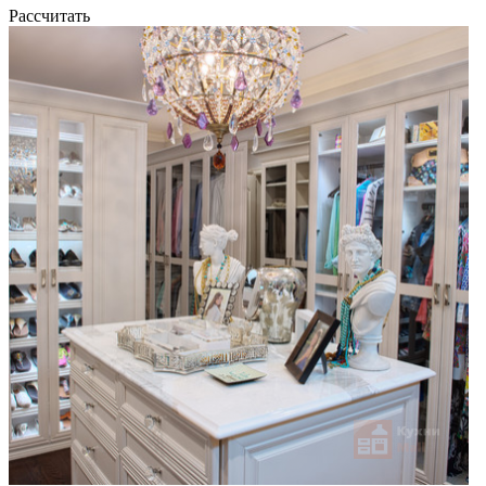
Рассчитать