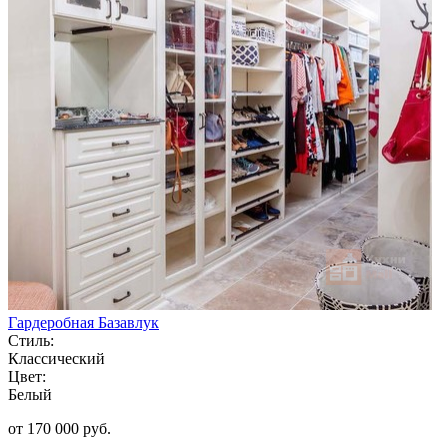
Гардеробная Базавлук
Стиль:
Классический
Цвет:
Белый
от 170 000 руб.