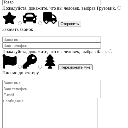
Пожалуйста, докажите, что вы человек, выбрав
Грузовик
.
Заказать звонок
Пожалуйста, докажите, что вы человек, выбрав
Флаг
.
Письмо директору