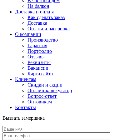
В частный дом
На балкон
Доставка и оплата
Как сделать заказ
Доставка
Оплата и рассрочка
О компании
Производство
Гарантия
Портфолио
Отзывы
Реквизиты
Вакансии
Карта сайта
Клиентам
Скидки и акции
Онлайн-калькулятор
Вопрос-ответ
Оптовикам
Контакты
Вызвать замерщика