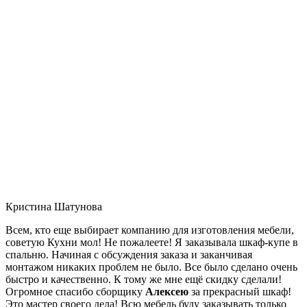
Кристина Шатунова
Всем, кто еще выбирает компанию для изготовления мебели,
советую Кухни мол! Не пожалеете! Я заказывала шкаф-купе в
спальню. Начиная с обсуждения заказа и заканчивая
монтажом никаких проблем не было. Все было сделано очень
быстро и качественно. К тому же мне ещё скидку сделали!
Огромное спасибо сборщику
Алексею
за прекрасный шкаф!
Это мастер своего дела! Всю мебель буду заказывать только