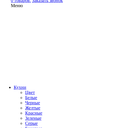
0 товаров.
Заказать звонок
Меню
Кухни
Цвет
Белые
Черные
Желтые
Красные
Зеленые
Серые