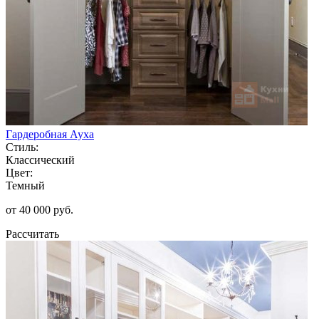
Гардеробная Ауха
Стиль:
Классический
Цвет:
Темный
от 40 000 руб.
Рассчитать