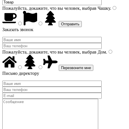
Пожалуйста, докажите, что вы человек, выбрав
Чашку
.
Заказать звонок
Пожалуйста, докажите, что вы человек, выбрав
Дом
.
Письмо директору