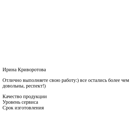
Ирина Криворотова
Отлично выполняете свою работу:) все остались более чем
довольны, респект!)
Качество продукции
Уровень сервиса
Срок изготовления