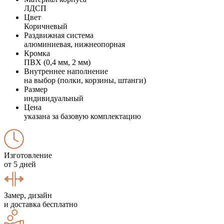
ЛДСП
Цвет
Коричневый
Раздвижная система
алюминиевая, нижнеопорная
Кромка
ПВХ (0,4 мм, 2 мм)
Внутреннее наполнение
на выбор (полки, корзины, штанги)
Размер
индивидуальный
Цена
указана за базовую комплектацию
Изготовление
от 5 дней
Замер, дизайн
и доставка бесплатно