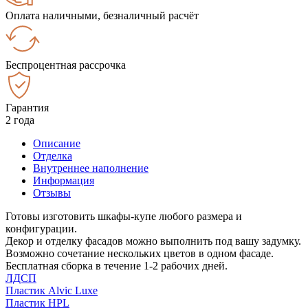
Оплата наличными, безналичный расчёт
Беспроцентная рассрочка
Гарантия
2 года
Описание
Отделка
Внутреннее наполнение
Информация
Отзывы
Готовы изготовить шкафы-купе любого размера и
конфигурации.
Декор и отделку фасадов можно выполнить под вашу задумку.
Возможно сочетание нескольких цветов в одном фасаде.
Бесплатная сборка в течение 1-2 рабочих дней.
ЛДСП
Пластик Alvic Luxe
Пластик HPL