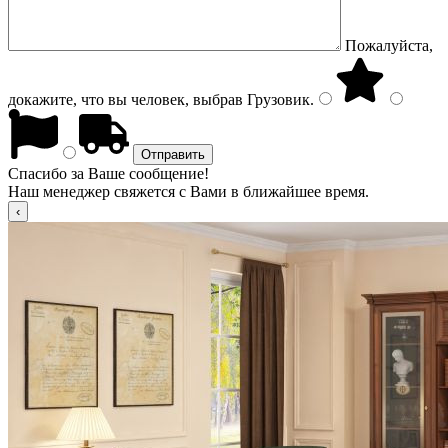
Пожалуйста,
докажите, что вы человек, выбрав
Грузовик
.
Спасибо за Ваше сообщение!
Наш менеджер свяжется с Вами в ближайшее время.