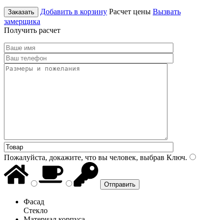
Добавить в корзину
Расчет цены
Вызвать
Заказать
замерщика
Получить расчет
Пожалуйста, докажите, что вы человек, выбрав
Ключ
.
Фасад
Стекло
Материал корпуса