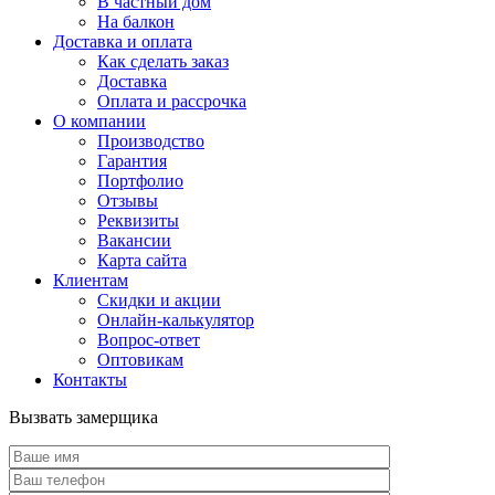
В частный дом
На балкон
Доставка и оплата
Как сделать заказ
Доставка
Оплата и рассрочка
О компании
Производство
Гарантия
Портфолио
Отзывы
Реквизиты
Вакансии
Карта сайта
Клиентам
Скидки и акции
Онлайн-калькулятор
Вопрос-ответ
Оптовикам
Контакты
Вызвать замерщика