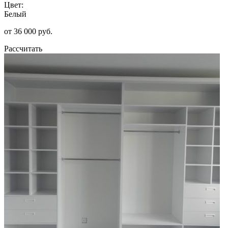
Цвет:
Белый
от 36 000 руб.
Рассчитать