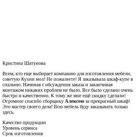
Кристина Шатунова
Всем, кто еще выбирает компанию для изготовления мебели,
советую Кухни мол! Не пожалеете! Я заказывала шкаф-купе в
спальню. Начиная с обсуждения заказа и заканчивая
монтажом никаких проблем не было. Все было сделано очень
быстро и качественно. К тому же мне ещё скидку сделали!
Огромное спасибо сборщику
Алексею
за прекрасный шкаф!
Это мастер своего дела! Всю мебель буду заказывать только
здесь.
Качество продукции
Уровень сервиса
Срок изготовления