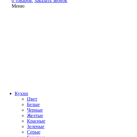
0 товаров.
Заказать звонок
Меню
Кухни
Цвет
Белые
Черные
Желтые
Красные
Зеленые
Серые