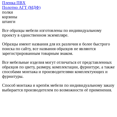
Пленка ПВХ
Полотно АГТ (МДФ)
полки
корзины
штанги
Все образцы мебели изготовлены по индивидуальному
проекту в единственном экземпляре.
Образцы имеют названия для их различия и более быстрого
поиска по сайту, все названия образцов не являются
зарегистрированным товарным знаком.
Все мебельные изделия могут отличаться от представленных
образцов по цвету, размеру, комплектации, фурнитуре, а также
способами монтажа и производителями комплектующих и
фурнитуры.
Способ монтажа и крепёж мебели по индивидуальному заказу
выбирается производителем по возможности её применения.