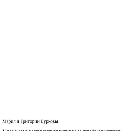
Мария и Григорий Бурковы