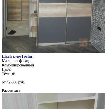
Шкаф-купе Графит
Материал фасада:
Комбинированный
Цвет:
Темный
от 42 000 руб.
Рассчитать