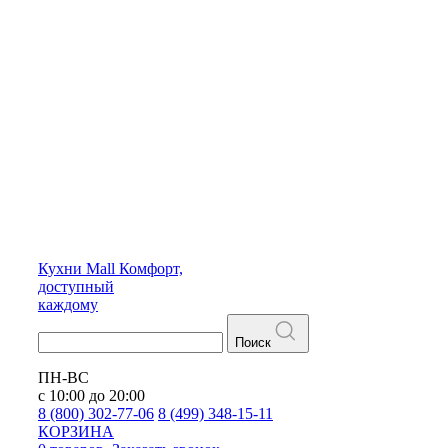
Кухни
Mall
Комфорт,
доступный
каждому
Поиск
ПН-ВС
с 10:00 до 20:00
8 (800) 302-77-06
8 (499) 348-15-11
КОРЗИНА