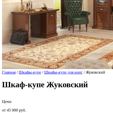
Главная
/
Шкафы-купе
/
Шкафы-купе для книг
/ Жуковский
Шкаф-купе Жуковский
Цена:
от 45 000
руб.