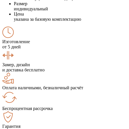
Размер
индивидуальный
Цена
указана за базовую комплектацию
Изготовление
от 5 дней
Замер, дизайн
и доставка бесплатно
Оплата наличными, безналичный расчёт
Беспроцентная рассрочка
Гарантия