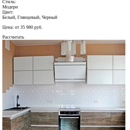
Стиль:
Модерн
Цвет:
Белый, Глянцевый, Черный
Цена: от 35 980 руб.
Рассчитать