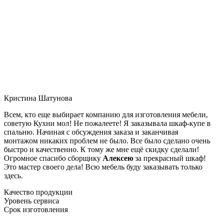
Кристина Шатунова
Всем, кто еще выбирает компанию для изготовления мебели,
советую Кухни мол! Не пожалеете! Я заказывала шкаф-купе в
спальню. Начиная с обсуждения заказа и заканчивая
монтажом никаких проблем не было. Все было сделано очень
быстро и качественно. К тому же мне ещё скидку сделали!
Огромное спасибо сборщику
Алексею
за прекрасный шкаф!
Это мастер своего дела! Всю мебель буду заказывать только
здесь.
Качество продукции
Уровень сервиса
Срок изготовления