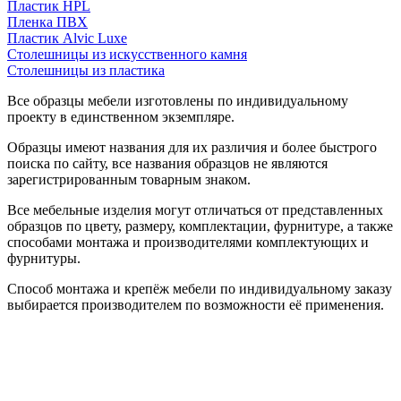
Пластик HPL
Пленка ПВХ
Пластик Alvic Luxe
Столешницы из искусственного камня
Столешницы из пластика
Все образцы мебели изготовлены по индивидуальному
проекту в единственном экземпляре.
Образцы имеют названия для их различия и более быстрого
поиска по сайту, все названия образцов не являются
зарегистрированным товарным знаком.
Все мебельные изделия могут отличаться от представленных
образцов по цвету, размеру, комплектации, фурнитуре, а также
способами монтажа и производителями комплектующих и
фурнитуры.
Способ монтажа и крепёж мебели по индивидуальному заказу
выбирается производителем по возможности её применения.