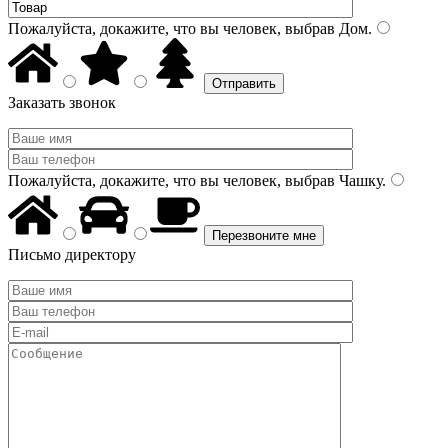
Пожалуйста, докажите, что вы человек, выбрав
Дом
.
Заказать звонок
Пожалуйста, докажите, что вы человек, выбрав
Чашку
.
Письмо директору