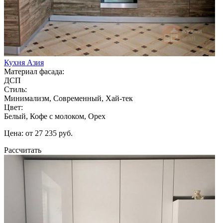
Кухня Азия
Материал фасада:
ДСП
Стиль:
Минимализм, Современный, Хай-тек
Цвет:
Белый, Кофе с молоком, Орех
Цена: от 27 235 руб.
Рассчитать