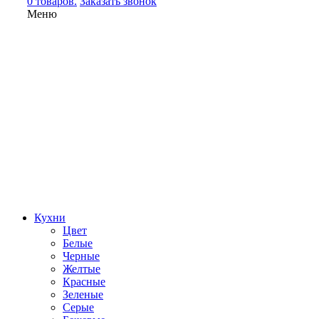
0 товаров.
Заказать звонок
Меню
Кухни
Цвет
Белые
Черные
Желтые
Красные
Зеленые
Серые