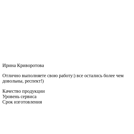
Ирина Криворотова
Отлично выполняете свою работу:) все остались более чем
довольны, респект!)
Качество продукции
Уровень сервиса
Срок изготовления