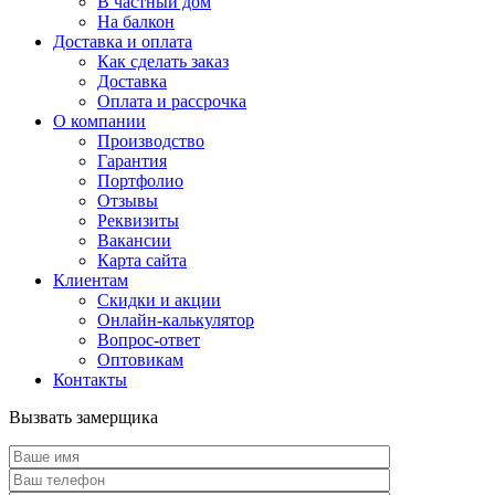
В частный дом
На балкон
Доставка и оплата
Как сделать заказ
Доставка
Оплата и рассрочка
О компании
Производство
Гарантия
Портфолио
Отзывы
Реквизиты
Вакансии
Карта сайта
Клиентам
Скидки и акции
Онлайн-калькулятор
Вопрос-ответ
Оптовикам
Контакты
Вызвать замерщика