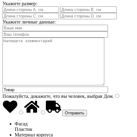
Укажите размер:
Укажите личные данные:
Пожалуйста, докажите, что вы человек, выбрав
Дом
.
Фасад
Пластик
Материал корпуса