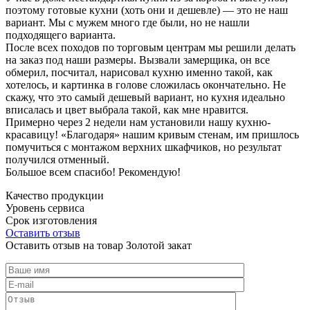
поэтому готовые кухни (хоть они и дешевле) — это не наш
вариант. Мы с мужем много где были, но не нашли
подходящего варианта.
После всех походов по торговым центрам мы решили делать
на заказ под наши размеры. Вызвали замерщика, он все
обмерил, посчитал, нарисовал кухню именно такой, как
хотелось, и картинка в голове сложилась окончательно. Не
скажу, что это самый дешевый вариант, но кухня идеально
вписалась и цвет выбрала такой, как мне нравится.
Примерно через 2 недели нам установили нашу кухню-
красавицу! «Благодаря» нашим кривым стенам, им пришлось
помучиться с монтажом верхних шкафчиков, но результат
получился отменный.
Большое всем спасибо! Рекомендую!
Качество продукции
Уровень сервиса
Срок изготовления
Оставить отзыв
Оставить отзыв на товар Золотой закат