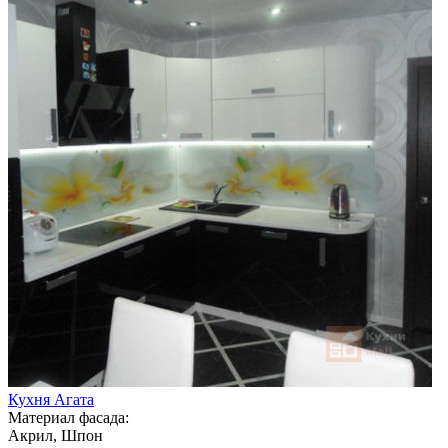
Кухня Агата
Материал фасада:
Акрил, Шпон