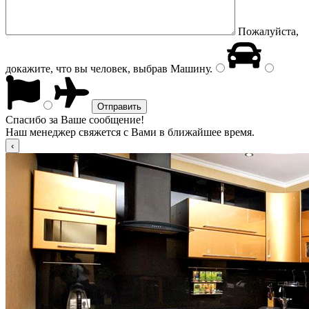
Пожалуйста,
докажите, что вы человек, выбрав
Машину
.
Спасибо за Ваше сообщение!
Наш менеджер свяжется с Вами в ближайшее время.