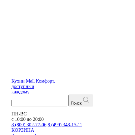
Кухни
Mall
Комфорт,
доступный
каждому
Поиск
ПН-ВС
с 10:00 до 20:00
8 (800) 302-77-06
8 (499) 348-15-11
КОРЗИНА