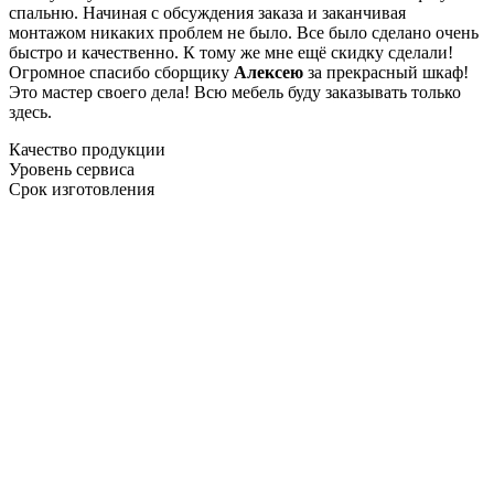
спальню. Начиная с обсуждения заказа и заканчивая
монтажом никаких проблем не было. Все было сделано очень
быстро и качественно. К тому же мне ещё скидку сделали!
Огромное спасибо сборщику
Алексею
за прекрасный шкаф!
Это мастер своего дела! Всю мебель буду заказывать только
здесь.
Качество продукции
Уровень сервиса
Срок изготовления