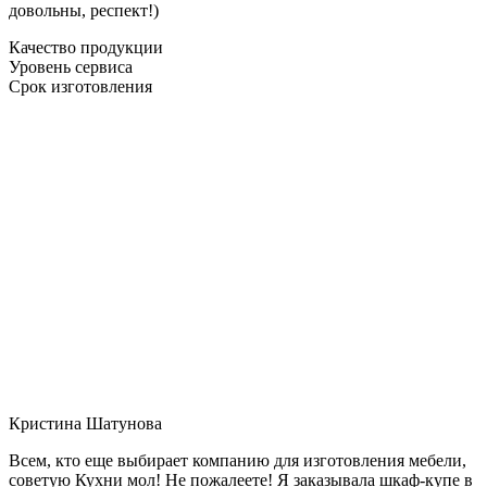
довольны, респект!)
Качество продукции
Уровень сервиса
Срок изготовления
Кристина Шатунова
Всем, кто еще выбирает компанию для изготовления мебели,
советую Кухни мол! Не пожалеете! Я заказывала шкаф-купе в