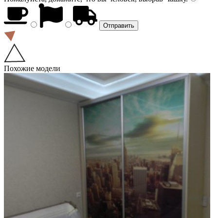
Похожие модели