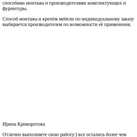
способами монтажа и производителями комплектующих и
фурнитуры.
Способ монтажа и крепёж мебели по индивидуальному заказу
выбирается производителем по возможности её применения.
Ирина Криворотова
Отлично выполняете свою работу:) все остались более чем