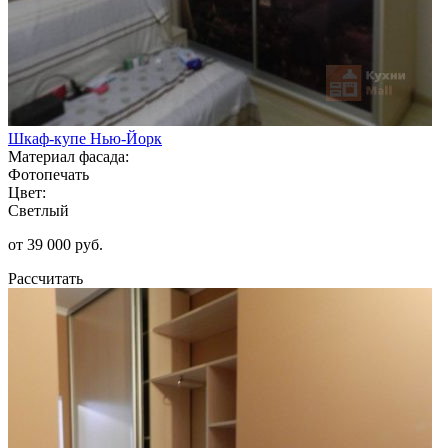
Шкаф-купе Нью-Йорк
Материал фасада:
Фотопечать
Цвет:
Светлый
от 39 000 руб.
Рассчитать