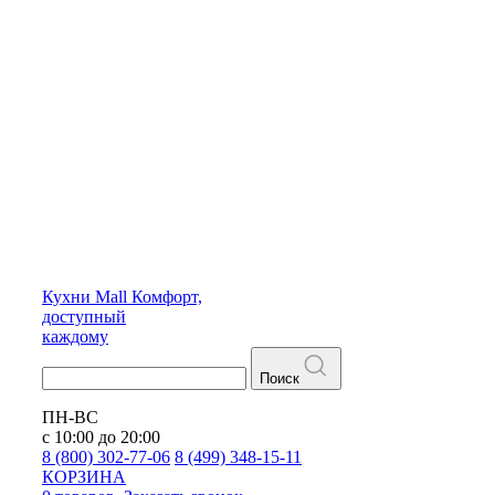
Кухни
Mall
Комфорт,
доступный
каждому
Поиск
ПН-ВС
с 10:00 до 20:00
8 (800) 302-77-06
8 (499) 348-15-11
КОРЗИНА