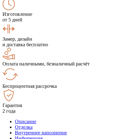
Изготовление
от 5 дней
Замер, дизайн
и доставка бесплатно
Оплата наличными, безналичный расчёт
Беспроцентная рассрочка
Гарантия
2 года
Описание
Отделка
Внутреннее наполнение
Информация