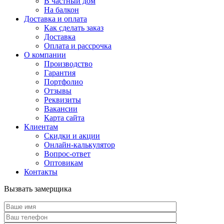
В частный дом
На балкон
Доставка и оплата
Как сделать заказ
Доставка
Оплата и рассрочка
О компании
Производство
Гарантия
Портфолио
Отзывы
Реквизиты
Вакансии
Карта сайта
Клиентам
Скидки и акции
Онлайн-калькулятор
Вопрос-ответ
Оптовикам
Контакты
Вызвать замерщика