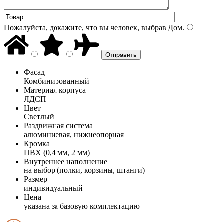
Пожалуйста, докажите, что вы человек, выбрав
Дом
.
Фасад
Комбинированный
Материал корпуса
ЛДСП
Цвет
Светлый
Раздвижная система
алюминиевая, нижнеопорная
Кромка
ПВХ (0,4 мм, 2 мм)
Внутреннее наполнение
на выбор (полки, корзины, штанги)
Размер
индивидуальный
Цена
указана за базовую комплектацию