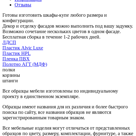
Отзывы
Готовы изготовить шкафы-купе любого размера и
конфигурации.
Декор и отделку фасадов можно выполнить под вашу задумку.
Возможно сочетание нескольких цветов в одном фасаде.
Бесплатная сборка в течение 1-2 рабочих дней.
ЛДСП
Пластик Alvic Luxe
Пластик HPL
Пленка ПВХ
Полотно АГТ (МДФ)
полки
корзины
штанги
Все образцы мебели изготовлены по индивидуальному
проекту в единственном экземпляре.
Образцы имеют названия для их различия и более быстрого
поиска по сайту, все названия образцов не являются
зарегистрированным товарным знаком.
Все мебельные изделия могут отличаться от представленных
образцов по цвету, размеру, комплектации, фурнитуре, а также