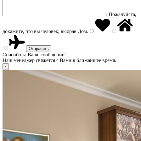
Пожалуйста,
докажите, что вы человек, выбрав
Дом
.
Спасибо за Ваше сообщение!
Наш менеджер свяжется с Вами в ближайшее время.