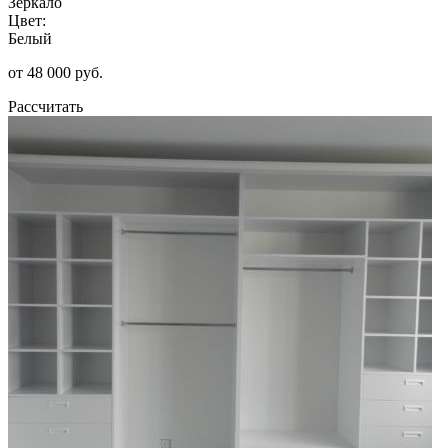
Зеркало
Цвет:
Белый
от 48 000 руб.
Рассчитать