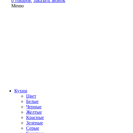
0 товаров.
Заказать звонок
Меню
Кухни
Цвет
Белые
Черные
Желтые
Красные
Зеленые
Серые