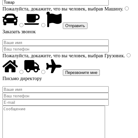
Пожалуйста, докажите, что вы человек, выбрав
Машину
.
Заказать звонок
Пожалуйста, докажите, что вы человек, выбрав
Грузовик
.
Письмо директору