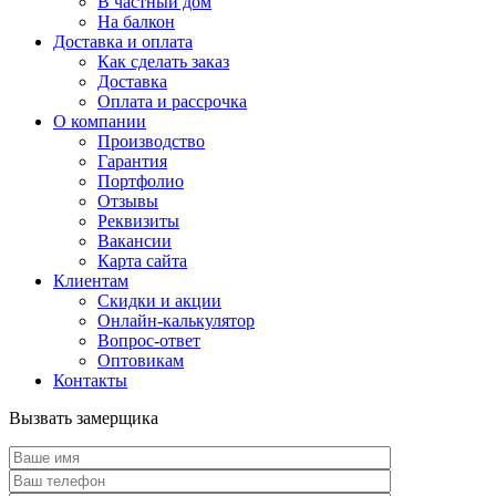
В частный дом
На балкон
Доставка и оплата
Как сделать заказ
Доставка
Оплата и рассрочка
О компании
Производство
Гарантия
Портфолио
Отзывы
Реквизиты
Вакансии
Карта сайта
Клиентам
Скидки и акции
Онлайн-калькулятор
Вопрос-ответ
Оптовикам
Контакты
Вызвать замерщика