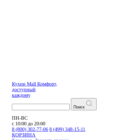
Кухни
Mall
Комфорт,
доступный
каждому
Поиск
ПН-ВС
с 10:00 до 20:00
8 (800) 302-77-06
8 (499) 348-15-11
КОРЗИНА