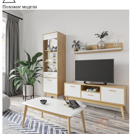
Похожие модели