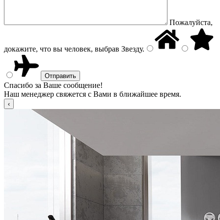
Пожалуйста,
докажите, что вы человек, выбрав
Звезду
.
Спасибо за Ваше сообщение!
Наш менеджер свяжется с Вами в ближайшее время.