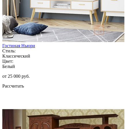
Гостиная Ньюри
Стиль:
Классический
Цвет:
Белый
от 25 000 руб.
Рассчитать