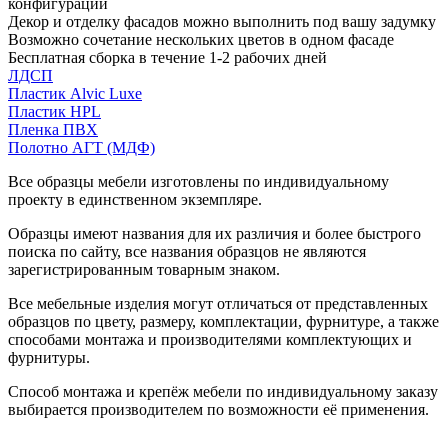
конфигурации
Декор и отделку фасадов можно выполнить под вашу задумку
Возможно сочетание нескольких цветов в одном фасаде
Бесплатная сборка в течение 1-2 рабочих дней
ЛДСП
Пластик Alvic Luxe
Пластик HPL
Пленка ПВХ
Полотно АГТ (МДФ)
Все образцы мебели изготовлены по индивидуальному
проекту в единственном экземпляре.
Образцы имеют названия для их различия и более быстрого
поиска по сайту, все названия образцов не являются
зарегистрированным товарным знаком.
Все мебельные изделия могут отличаться от представленных
образцов по цвету, размеру, комплектации, фурнитуре, а также
способами монтажа и производителями комплектующих и
фурнитуры.
Способ монтажа и крепёж мебели по индивидуальному заказу
выбирается производителем по возможности её применения.