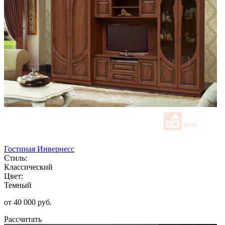
Гостиная Инвернесс
Стиль:
Классический
Цвет:
Темный
от 40 000 руб.
Рассчитать