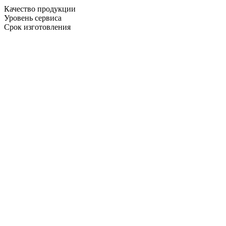
Качество продукции
Уровень сервиса
Срок изготовления