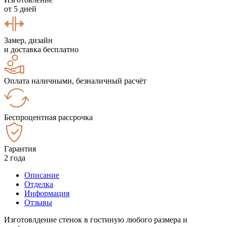
от 5 дней
Замер, дизайн
и доставка бесплатно
Оплата наличными, безналичный расчёт
Беспроцентная рассрочка
Гарантия
2 года
Описание
Отделка
Информация
Отзывы
Изготовлдение стенок в гостиную любого размера и