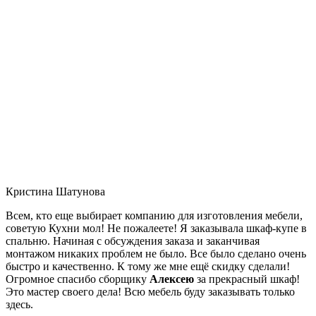
Кристина Шатунова
Всем, кто еще выбирает компанию для изготовления мебели,
советую Кухни мол! Не пожалеете! Я заказывала шкаф-купе в
спальню. Начиная с обсуждения заказа и заканчивая
монтажом никаких проблем не было. Все было сделано очень
быстро и качественно. К тому же мне ещё скидку сделали!
Огромное спасибо сборщику
Алексею
за прекрасный шкаф!
Это мастер своего дела! Всю мебель буду заказывать только
здесь.