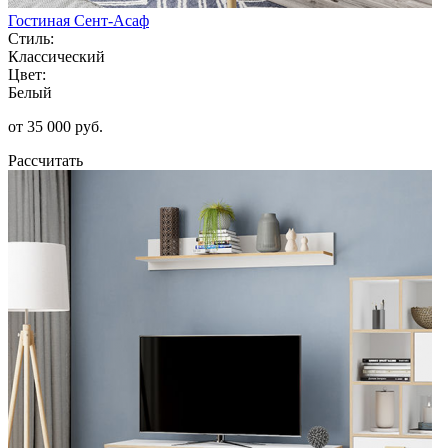
Гостиная Сент-Асаф
Стиль:
Классический
Цвет:
Белый
от 35 000 руб.
Рассчитать