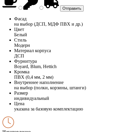
Фасад
на выбор (ДСП, МДФ ПВХ и др.)
Цвет
Белый
Стиль
Модерн
Материал корпуса
ДСП
Фурнитура
Boyard, Blum, Hettich
Кромка
ПВХ (0,4 мм, 2 мм)
Внутреннее наполнение
на выбор (полки, корзины, штанги)
Размер
индивидуальный
Цена
указана за базовую комплектацию
Изготовление