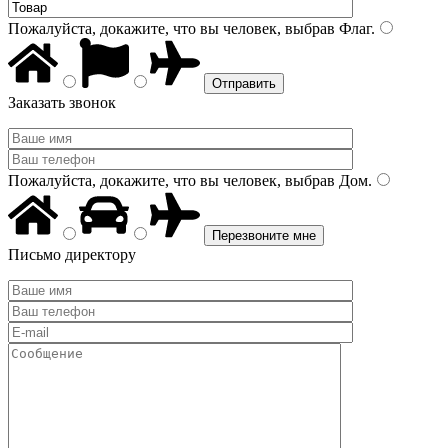
Пожалуйста, докажите, что вы человек, выбрав
Флаг
.
Заказать звонок
Пожалуйста, докажите, что вы человек, выбрав
Дом
.
Письмо директору