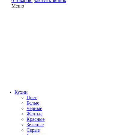
0 товаров.
Заказать звонок
Меню
Кухни
Цвет
Белые
Черные
Желтые
Красные
Зеленые
Серые