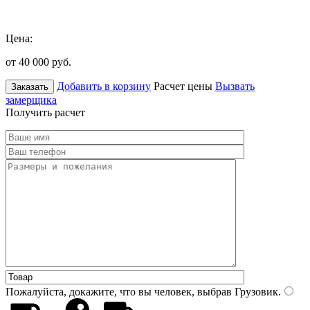
Цена:
от 40 000
руб.
Добавить в корзину
Расчет цены
Вызвать
Заказать
замерщика
Получить расчет
Пожалуйста, докажите, что вы человек, выбрав
Грузовик
.