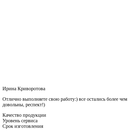
Ирина Криворотова
Отлично выполняете свою работу:) все остались более чем
довольны, респект!)
Качество продукции
Уровень сервиса
Срок изготовления