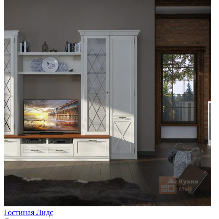
Гостиная Лидс