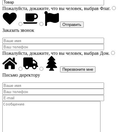
Пожалуйста, докажите, что вы человек, выбрав
Флаг
.
Заказать звонок
Пожалуйста, докажите, что вы человек, выбрав
Дом
.
Письмо директору