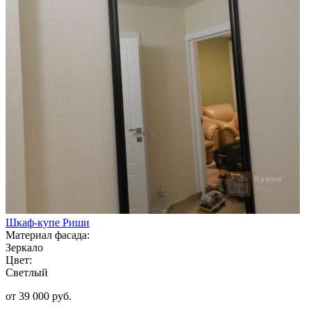
Шкаф-купе Риши
Материал фасада:
Зеркало
Цвет:
Светлый
от 39 000 руб.