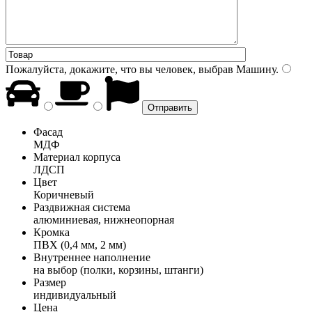
Пожалуйста, докажите, что вы человек, выбрав
Машину
.
Фасад
МДФ
Материал корпуса
ЛДСП
Цвет
Коричневый
Раздвижная система
алюминиевая, нижнеопорная
Кромка
ПВХ (0,4 мм, 2 мм)
Внутреннее наполнение
на выбор (полки, корзины, штанги)
Размер
индивидуальный
Цена