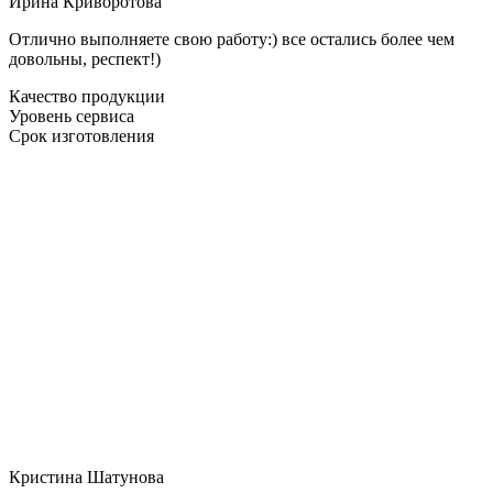
Ирина Криворотова
Отлично выполняете свою работу:) все остались более чем
довольны, респект!)
Качество продукции
Уровень сервиса
Срок изготовления
Кристина Шатунова