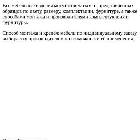
Все мебельные изделия могут отличаться от представленных
образцов по цвету, размеру, комплектации, фурнитуре, а также
способами монтажа и производителями комплектующих и
фурнитуры.
Способ монтажа и крепёж мебели по индивидуальному заказу
выбирается производителем по возможности её применения.