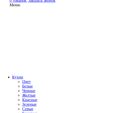
0 товаров.
Заказать звонок
Меню
Кухни
Цвет
Белые
Черные
Желтые
Красные
Зеленые
Серые