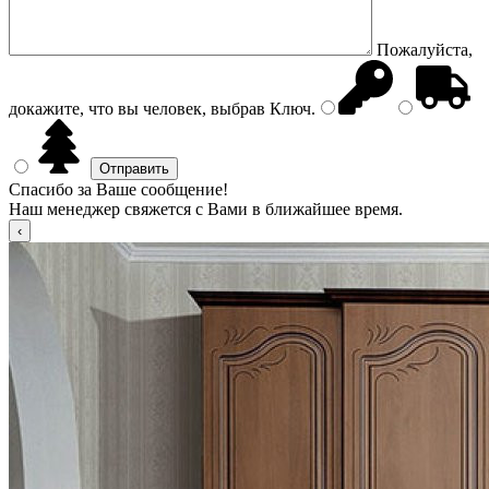
Пожалуйста,
докажите, что вы человек, выбрав
Ключ
.
Спасибо за Ваше сообщение!
Наш менеджер свяжется с Вами в ближайшее время.