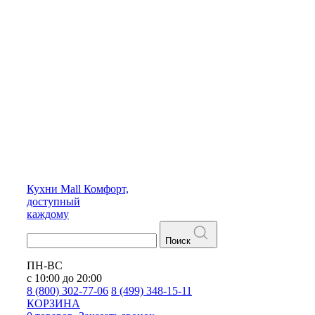
Кухни
Mall
Комфорт,
доступный
каждому
Поиск
ПН-ВС
с 10:00 до 20:00
8 (800) 302-77-06
8 (499) 348-15-11
КОРЗИНА