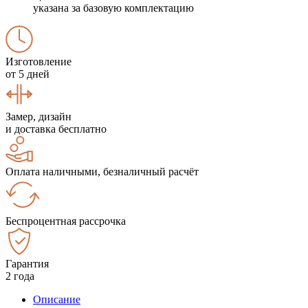
указана за базовую комплектацию
Изготовление
от 5 дней
Замер, дизайн
и доставка бесплатно
Оплата наличными, безналичный расчёт
Беспроцентная рассрочка
Гарантия
2 года
Описание