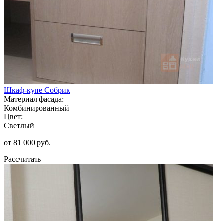
Шкаф-купе Собрик
Материал фасада:
Комбинированный
Цвет:
Светлый
от 81 000 руб.
Рассчитать