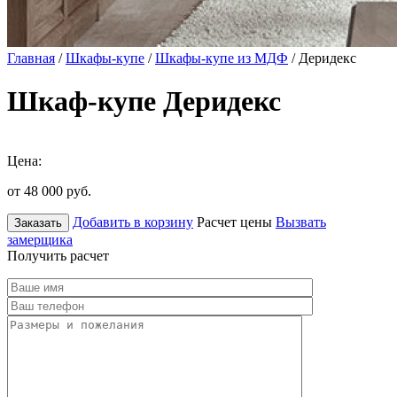
Главная
/
Шкафы-купе
/
Шкафы-купе из МДФ
/ Деридекс
Шкаф-купе Деридекс
Цена:
от 48 000
руб.
Добавить в корзину
Расчет цены
Вызвать
Заказать
замерщика
Получить расчет