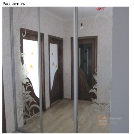
Рассчитать