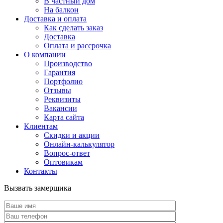
В частный дом
На балкон
Доставка и оплата
Как сделать заказ
Доставка
Оплата и рассрочка
О компании
Производство
Гарантия
Портфолио
Отзывы
Реквизиты
Вакансии
Карта сайта
Клиентам
Скидки и акции
Онлайн-калькулятор
Вопрос-ответ
Оптовикам
Контакты
Вызвать замерщика