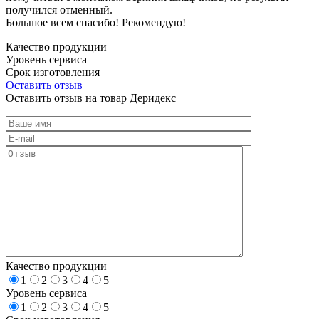
получился отменный.
Большое всем спасибо! Рекомендую!
Качество продукции
Уровень сервиса
Срок изготовления
Оставить отзыв
Оставить отзыв на товар Деридекс
Качество продукции
1
2
3
4
5
Уровень сервиса
1
2
3
4
5