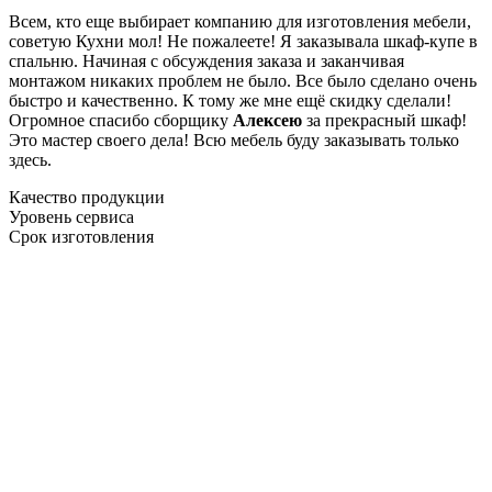
Всем, кто еще выбирает компанию для изготовления мебели,
советую Кухни мол! Не пожалеете! Я заказывала шкаф-купе в
спальню. Начиная с обсуждения заказа и заканчивая
монтажом никаких проблем не было. Все было сделано очень
быстро и качественно. К тому же мне ещё скидку сделали!
Огромное спасибо сборщику
Алексею
за прекрасный шкаф!
Это мастер своего дела! Всю мебель буду заказывать только
здесь.
Качество продукции
Уровень сервиса
Срок изготовления