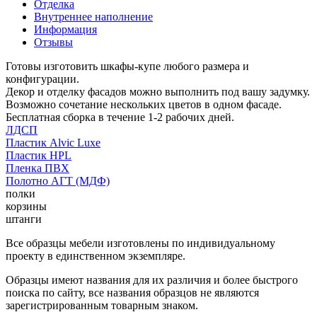
Отделка
Внутреннее наполнение
Информация
Отзывы
Готовы изготовить шкафы-купе любого размера и
конфигурации.
Декор и отделку фасадов можно выполнить под вашу задумку.
Возможно сочетание нескольких цветов в одном фасаде.
Бесплатная сборка в течение 1-2 рабочих дней.
ЛДСП
Пластик Alvic Luxe
Пластик HPL
Пленка ПВХ
Полотно АГТ (МДФ)
полки
корзины
штанги
Все образцы мебели изготовлены по индивидуальному
проекту в единственном экземпляре.
Образцы имеют названия для их различия и более быстрого
поиска по сайту, все названия образцов не являются
зарегистрированным товарным знаком.