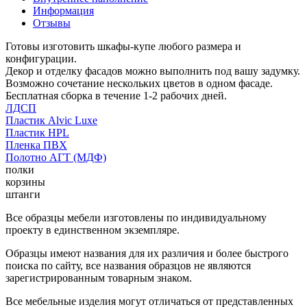
Информация
Отзывы
Готовы изготовить шкафы-купе любого размера и
конфигурации.
Декор и отделку фасадов можно выполнить под вашу задумку.
Возможно сочетание нескольких цветов в одном фасаде.
Бесплатная сборка в течение 1-2 рабочих дней.
ЛДСП
Пластик Alvic Luxe
Пластик HPL
Пленка ПВХ
Полотно АГТ (МДФ)
полки
корзины
штанги
Все образцы мебели изготовлены по индивидуальному
проекту в единственном экземпляре.
Образцы имеют названия для их различия и более быстрого
поиска по сайту, все названия образцов не являются
зарегистрированным товарным знаком.
Все мебельные изделия могут отличаться от представленных