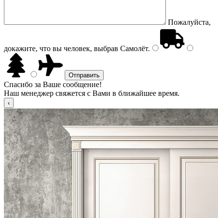
Пожалуйста,
докажите, что вы человек, выбрав
Самолёт
.
Спасибо за Ваше сообщение!
Наш менеджер свяжется с Вами в ближайшее время.