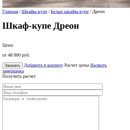
Главная
/
Шкафы-купе
/
Белые шкафы-купе
/ Дреон
Шкаф-купе Дреон
Цена:
от 48 000
руб.
Добавить в корзину
Расчет цены
Вызвать
Заказать
замерщика
Получить расчет