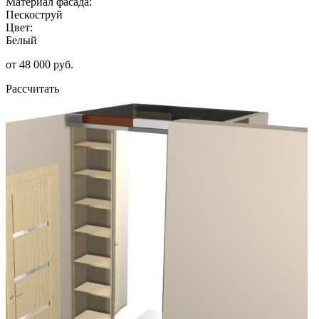
Материал фасада:
Пескоструй
Цвет:
Белый
от 48 000 руб.
Рассчитать