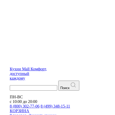
Кухни
Mall
Комфорт,
доступный
каждому
Поиск
ПН-ВС
с 10:00 до 20:00
8 (800) 302-77-06
8 (499) 348-15-11
КОРЗИНА