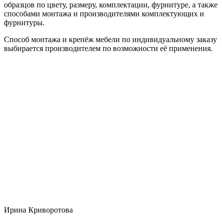
образцов по цвету, размеру, комплектации, фурнитуре, а также
способами монтажа и производителями комплектующих и
фурнитуры.
Способ монтажа и крепёж мебели по индивидуальному заказу
выбирается производителем по возможности её применения.
Ирина Криворотова