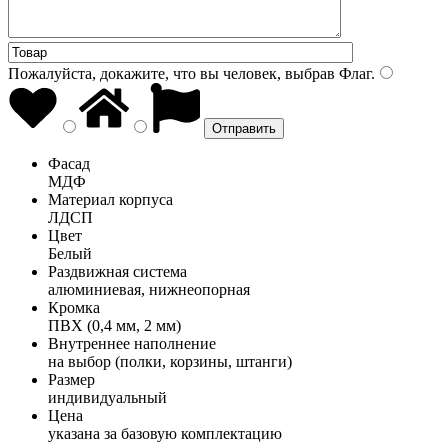
Пожалуйста, докажите, что вы человек, выбрав
Флаг
.
Фасад
МДФ
Материал корпуса
ЛДСП
Цвет
Белый
Раздвижная система
алюминиевая, нижнеопорная
Кромка
ПВХ (0,4 мм, 2 мм)
Внутреннее наполнение
на выбор (полки, корзины, штанги)
Размер
индивидуальный
Цена
указана за базовую комплектацию