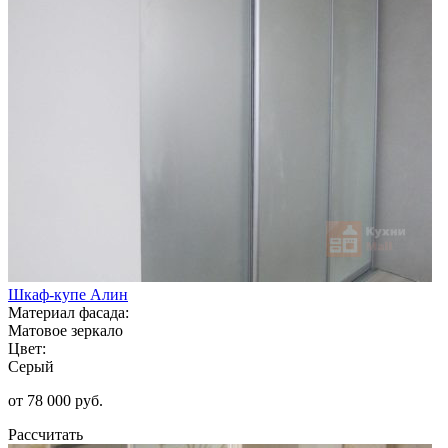
Шкаф-купе Алин
Материал фасада:
Матовое зеркало
Цвет:
Серый
от 78 000 руб.
Рассчитать