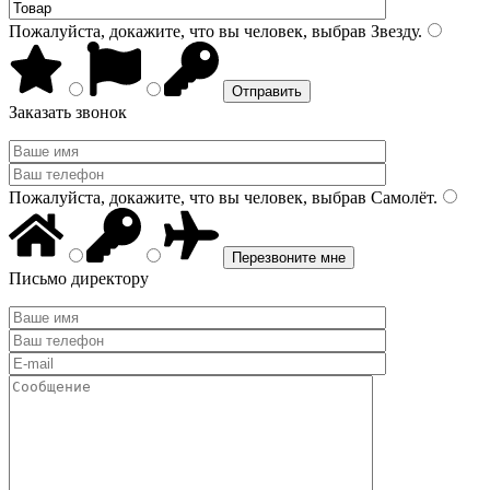
Пожалуйста, докажите, что вы человек, выбрав
Звезду
.
Заказать звонок
Пожалуйста, докажите, что вы человек, выбрав
Самолёт
.
Письмо директору