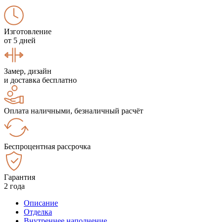
Изготовление
от 5 дней
Замер, дизайн
и доставка бесплатно
Оплата наличными, безналичный расчёт
Беспроцентная рассрочка
Гарантия
2 года
Описание
Отделка
Внутреннее наполнение