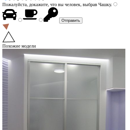
Пожалуйста, докажите, что вы человек, выбрав
Чашку
.
Похожие модели