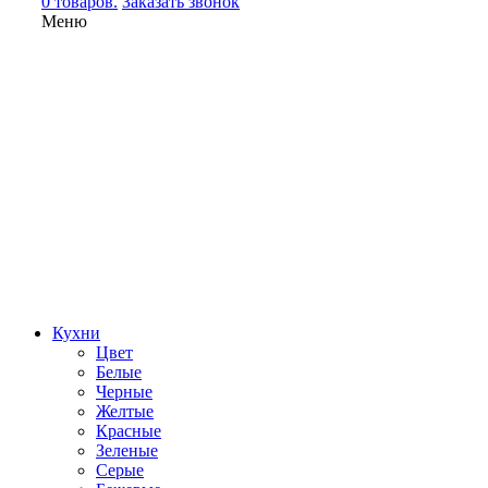
0 товаров.
Заказать звонок
Меню
Кухни
Цвет
Белые
Черные
Желтые
Красные
Зеленые
Серые