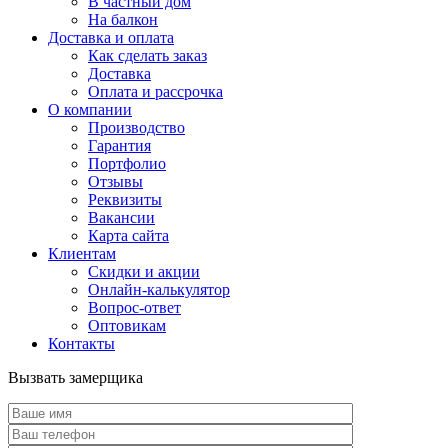
В частный дом
На балкон
Доставка и оплата
Как сделать заказ
Доставка
Оплата и рассрочка
О компании
Производство
Гарантия
Портфолио
Отзывы
Реквизиты
Вакансии
Карта сайта
Клиентам
Скидки и акции
Онлайн-калькулятор
Вопрос-ответ
Оптовикам
Контакты
Вызвать замерщика