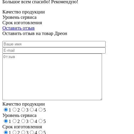
Большое всем спасибо! Рекомендую!
Качество продукции
Уровень сервиса
Срок изготовления
Оставить отзыв
Оставить отзыв на товар Дреон
Качество продукции
1
2
3
4
5
Уровень сервиса
1
2
3
4
5
Срок изготовления
1
2
3
4
5