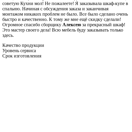
советую Кухни мол! Не пожалеете! Я заказывала шкаф-купе в
спальню. Начиная с обсуждения заказа и заканчивая
монтажом никаких проблем не было. Все было сделано очень
быстро и качественно. К тому же мне ещё скидку сделали!
Огромное спасибо сборщику
Алексею
за прекрасный шкаф!
Это мастер своего дела! Всю мебель буду заказывать только
здесь.
Качество продукции
Уровень сервиса
Срок изготовления