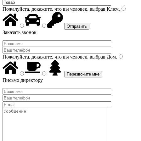
Пожалуйста, докажите, что вы человек, выбрав
Ключ
.
Заказать звонок
Пожалуйста, докажите, что вы человек, выбрав
Дом
.
Письмо директору