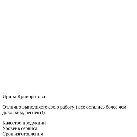
Ирина Криворотова
Отлично выполняете свою работу:) все остались более чем
довольны, респект!)
Качество продукции
Уровень сервиса
Срок изготовления