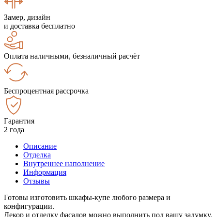
Замер, дизайн
и доставка бесплатно
Оплата наличными, безналичный расчёт
Беспроцентная рассрочка
Гарантия
2 года
Описание
Отделка
Внутреннее наполнение
Информация
Отзывы
Готовы изготовить шкафы-купе любого размера и
конфигурации.
Декор и отделку фасадов можно выполнить под вашу задумку.