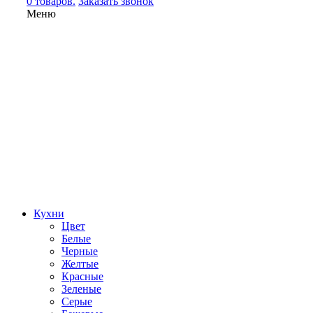
0 товаров.
Заказать звонок
Меню
Кухни
Цвет
Белые
Черные
Желтые
Красные
Зеленые
Серые