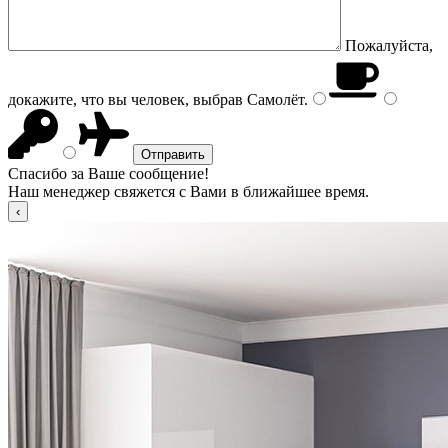
Пожалуйста,
докажите, что вы человек, выбрав
Самолёт
.
Спасибо за Ваше сообщение!
Наш менеджер свяжется с Вами в ближайшее время.