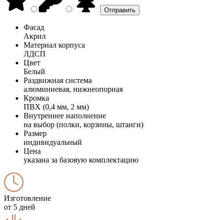
Фасад
Акрил
Материал корпуса
ЛДСП
Цвет
Белый
Раздвижная система
алюминиевая, нижнеопорная
Кромка
ПВХ (0,4 мм, 2 мм)
Внутреннее наполнение
на выбор (полки, корзины, штанги)
Размер
индивидуальный
Цена
указана за базовую комплектацию
Изготовление
от 5 дней