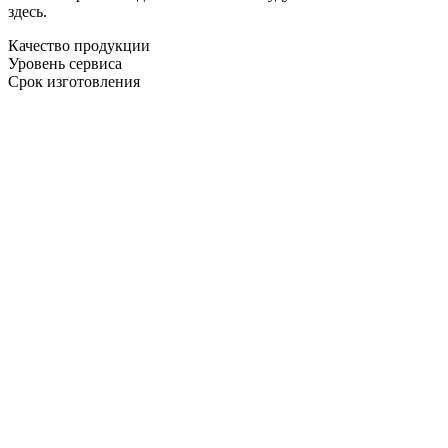
здесь.
Качество продукции
Уровень сервиса
Срок изготовления