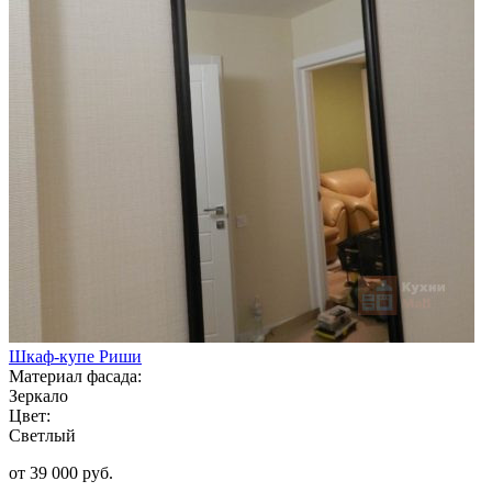
Шкаф-купе Риши
Материал фасада:
Зеркало
Цвет:
Светлый
от 39 000 руб.