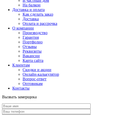
В частный дом
На балкон
Доставка и оплата
Как сделать заказ
Доставка
Оплата и рассрочка
О компании
Производство
Гарантия
Портфолио
Отзывы
Реквизиты
Вакансии
Карта сайта
Клиентам
Скидки и акции
Онлайн-калькулятор
Вопрос-ответ
Оптовикам
Контакты
Вызвать замерщика