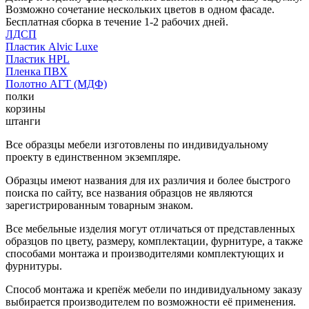
Возможно сочетание нескольких цветов в одном фасаде.
Бесплатная сборка в течение 1-2 рабочих дней.
ЛДСП
Пластик Alvic Luxe
Пластик HPL
Пленка ПВХ
Полотно АГТ (МДФ)
полки
корзины
штанги
Все образцы мебели изготовлены по индивидуальному
проекту в единственном экземпляре.
Образцы имеют названия для их различия и более быстрого
поиска по сайту, все названия образцов не являются
зарегистрированным товарным знаком.
Все мебельные изделия могут отличаться от представленных
образцов по цвету, размеру, комплектации, фурнитуре, а также
способами монтажа и производителями комплектующих и
фурнитуры.
Способ монтажа и крепёж мебели по индивидуальному заказу
выбирается производителем по возможности её применения.