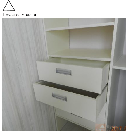
Похожие модели