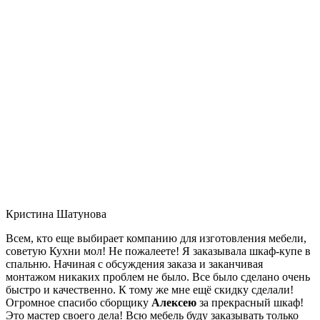
Кристина Шатунова
Всем, кто еще выбирает компанию для изготовления мебели,
советую Кухни мол! Не пожалеете! Я заказывала шкаф-купе в
спальню. Начиная с обсуждения заказа и заканчивая
монтажом никаких проблем не было. Все было сделано очень
быстро и качественно. К тому же мне ещё скидку сделали!
Огромное спасибо сборщику
Алексею
за прекрасный шкаф!
Это мастер своего дела! Всю мебель буду заказывать только