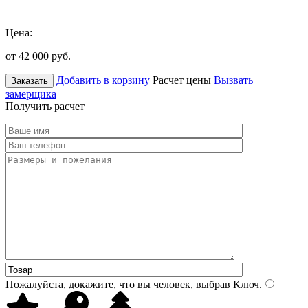
Цена:
от 42 000
руб.
Добавить в корзину
Расчет цены
Вызвать
Заказать
замерщика
Получить расчет
Пожалуйста, докажите, что вы человек, выбрав
Ключ
.