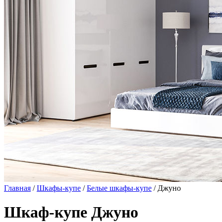
Главная
/
Шкафы-купе
/
Белые шкафы-купе
/ Джуно
Шкаф-купе Джуно