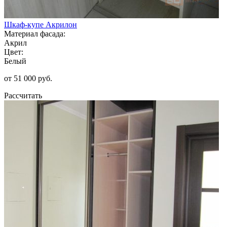
Шкаф-купе Акрилон
Материал фасада:
Акрил
Цвет:
Белый
от 51 000 руб.
Рассчитать