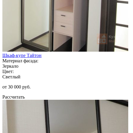
Шкаф-купе Тайтон
Материал фасада:
Зеркало
Цвет:
Светлый
от 30 000 руб.
Рассчитать