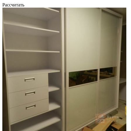
Рассчитать