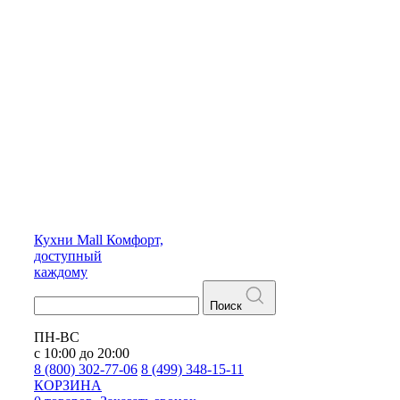
Кухни
Mall
Комфорт,
доступный
каждому
Поиск
ПН-ВС
с 10:00 до 20:00
8 (800) 302-77-06
8 (499) 348-15-11
КОРЗИНА