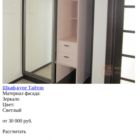
Шкаф-купе Тайтон
Материал фасада:
Зеркало
Цвет:
Светлый
от 30 000 руб.
Рассчитать