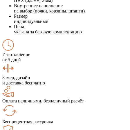
ПВХ (0,4 мм, 2 мм)
Внутреннее наполнение
на выбор (полки, корзины, штанги)
Размер
индивидуальный
Цена
указана за базовую комплектацию
Изготовление
от 5 дней
Замер, дизайн
и доставка бесплатно
Оплата наличными, безналичный расчёт
Беспроцентная рассрочка