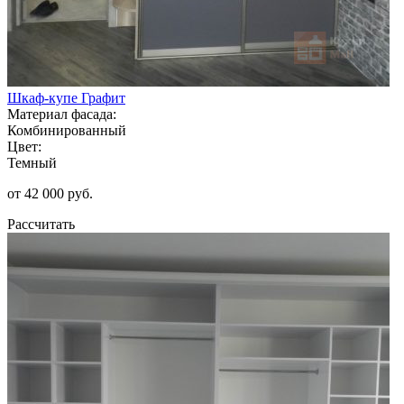
Шкаф-купе Графит
Материал фасада:
Комбинированный
Цвет:
Темный
от 42 000 руб.
Рассчитать