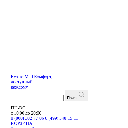
Кухни
Mall
Комфорт,
доступный
каждому
Поиск
ПН-ВС
с 10:00 до 20:00
8 (800) 302-77-06
8 (499) 348-15-11
КОРЗИНА