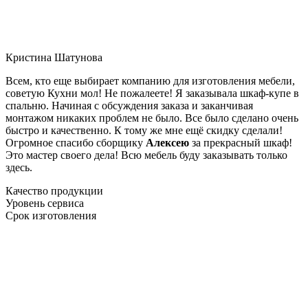
Кристина Шатунова
Всем, кто еще выбирает компанию для изготовления мебели,
советую Кухни мол! Не пожалеете! Я заказывала шкаф-купе в
спальню. Начиная с обсуждения заказа и заканчивая
монтажом никаких проблем не было. Все было сделано очень
быстро и качественно. К тому же мне ещё скидку сделали!
Огромное спасибо сборщику
Алексею
за прекрасный шкаф!
Это мастер своего дела! Всю мебель буду заказывать только
здесь.
Качество продукции
Уровень сервиса
Срок изготовления