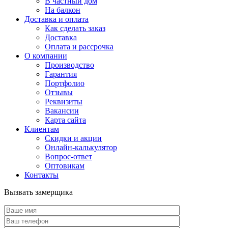
В частный дом
На балкон
Доставка и оплата
Как сделать заказ
Доставка
Оплата и рассрочка
О компании
Производство
Гарантия
Портфолио
Отзывы
Реквизиты
Вакансии
Карта сайта
Клиентам
Скидки и акции
Онлайн-калькулятор
Вопрос-ответ
Оптовикам
Контакты
Вызвать замерщика