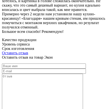
хотелось, и картинка в голове сложилась окончательно. Не
скажу, что это самый дешевый вариант, но кухня идеально
вписалась и цвет выбрала такой, как мне нравится.
Примерно через 2 недели нам установили нашу кухню-
красавицу! «Благодаря» нашим кривым стенам, им пришлось
помучиться с монтажом верхних шкафчиков, но результат
получился отменный.
Большое всем спасибо! Рекомендую!
Качество продукции
Уровень сервиса
Срок изготовления
Оставить отзыв
Оставить отзыв на товар Экон