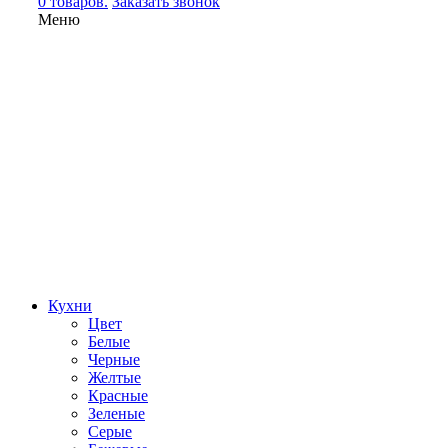
0 товаров.
Заказать звонок
Меню
Кухни
Цвет
Белые
Черные
Желтые
Красные
Зеленые
Серые