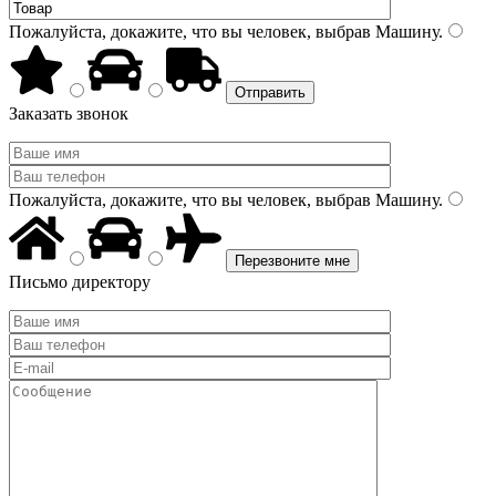
Пожалуйста, докажите, что вы человек, выбрав
Машину
.
Заказать звонок
Пожалуйста, докажите, что вы человек, выбрав
Машину
.
Письмо директору