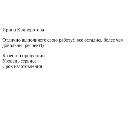
Ирина Криворотова
Отлично выполняете свою работу:) все остались более чем
довольны, респект!)
Качество продукции
Уровень сервиса
Срок изготовления