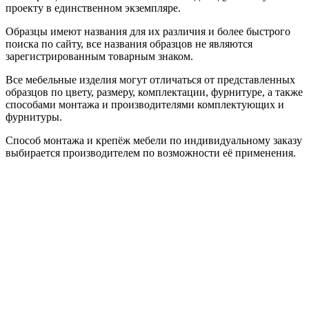
проекту в единственном экземпляре.
Образцы имеют названия для их различия и более быстрого
поиска по сайту, все названия образцов не являются
зарегистрированным товарным знаком.
Все мебельные изделия могут отличаться от представленных
образцов по цвету, размеру, комплектации, фурнитуре, а также
способами монтажа и производителями комплектующих и
фурнитуры.
Способ монтажа и крепёж мебели по индивидуальному заказу
выбирается производителем по возможности её применения.