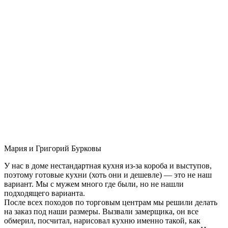
Мария и Григорий Бурковы
У нас в доме нестандартная кухня из-за короба и выступов,
поэтому готовые кухни (хоть они и дешевле) — это не наш
вариант. Мы с мужем много где были, но не нашли
подходящего варианта.
После всех походов по торговым центрам мы решили делать
на заказ под наши размеры. Вызвали замерщика, он все
обмерил, посчитал, нарисовал кухню именно такой, как