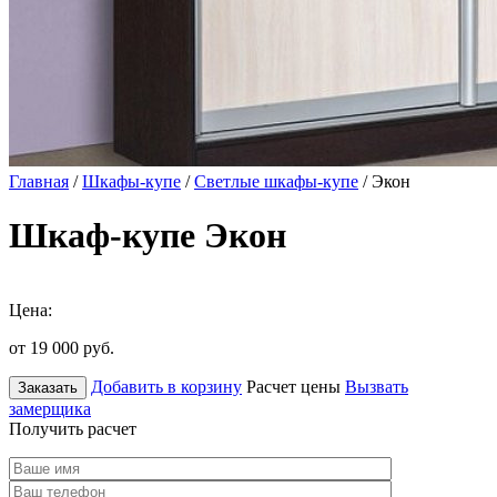
Главная
/
Шкафы-купе
/
Светлые шкафы-купе
/ Экон
Шкаф-купе Экон
Цена:
от 19 000
руб.
Добавить в корзину
Расчет цены
Вызвать
Заказать
замерщика
Получить расчет