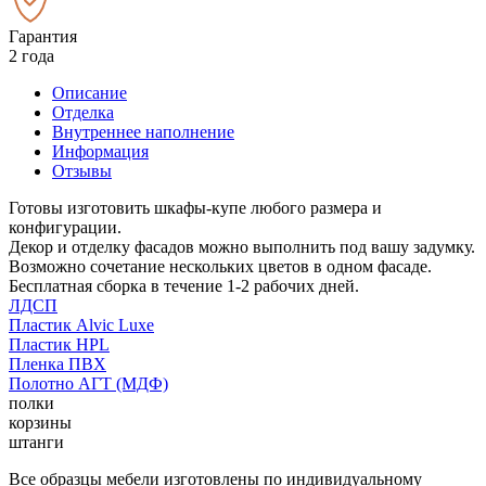
Гарантия
2 года
Описание
Отделка
Внутреннее наполнение
Информация
Отзывы
Готовы изготовить шкафы-купе любого размера и
конфигурации.
Декор и отделку фасадов можно выполнить под вашу задумку.
Возможно сочетание нескольких цветов в одном фасаде.
Бесплатная сборка в течение 1-2 рабочих дней.
ЛДСП
Пластик Alvic Luxe
Пластик HPL
Пленка ПВХ
Полотно АГТ (МДФ)
полки
корзины
штанги
Все образцы мебели изготовлены по индивидуальному