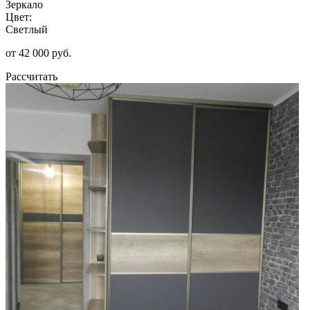
Зеркало
Цвет:
Светлый
от 42 000 руб.
Рассчитать