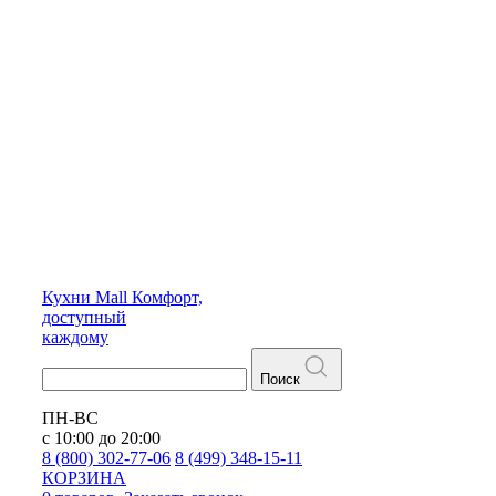
Кухни
Mall
Комфорт,
доступный
каждому
Поиск
ПН-ВС
с 10:00 до 20:00
8 (800) 302-77-06
8 (499) 348-15-11
КОРЗИНА