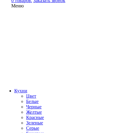
0 товаров.
Заказать звонок
Меню
Кухни
Цвет
Белые
Черные
Желтые
Красные
Зеленые
Серые