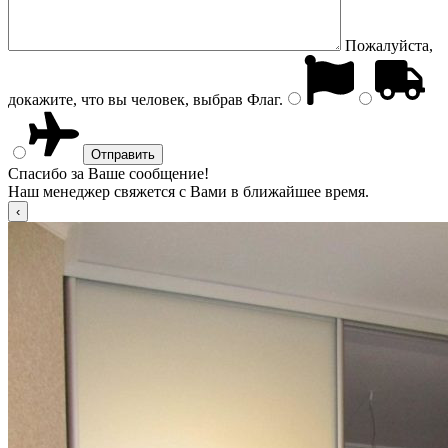
Пожалуйста,
докажите, что вы человек, выбрав
Флаг
.
Спасибо за Ваше сообщение!
Наш менеджер свяжется с Вами в ближайшее время.