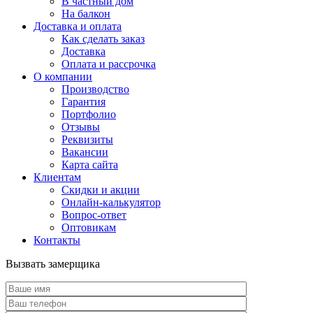
В частный дом
На балкон
Доставка и оплата
Как сделать заказ
Доставка
Оплата и рассрочка
О компании
Производство
Гарантия
Портфолио
Отзывы
Реквизиты
Вакансии
Карта сайта
Клиентам
Скидки и акции
Онлайн-калькулятор
Вопрос-ответ
Оптовикам
Контакты
Вызвать замерщика