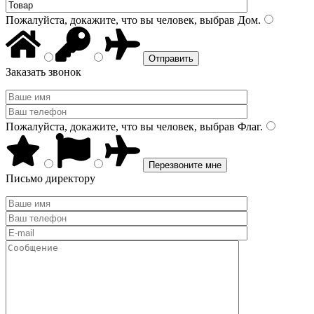
Пожалуйста, докажите, что вы человек, выбрав
Дом
.
Заказать звонок
Пожалуйста, докажите, что вы человек, выбрав
Флаг
.
Письмо директору