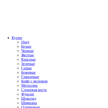
Кухни
Цвет
Белые
Черные
Желтые
Красные
Зеленые
Серые
Бежевые
Глянцевые
Кофе с молоком
Металлик
Слоновая кость
Фуксия
Шоколад
Шампань
Оливковые