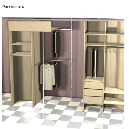
Рассчитать