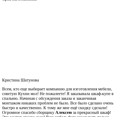
Кристина Шатунова
Всем, кто еще выбирает компанию для изготовления мебели,
советую Кухни мол! Не пожалеете! Я заказывала шкаф-купе в
спальню. Начиная с обсуждения заказа и заканчивая
монтажом никаких проблем не было. Все было сделано очень
быстро и качественно. К тому же мне ещё скидку сделали!
Огромное спасибо сборщику
Алексею
за прекрасный шкаф!