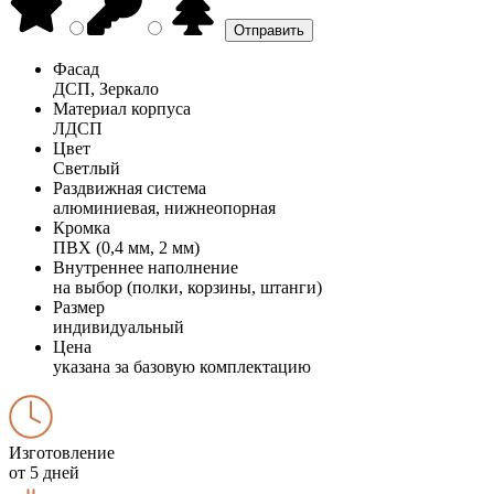
Фасад
ДСП, Зеркало
Материал корпуса
ЛДСП
Цвет
Светлый
Раздвижная система
алюминиевая, нижнеопорная
Кромка
ПВХ (0,4 мм, 2 мм)
Внутреннее наполнение
на выбор (полки, корзины, штанги)
Размер
индивидуальный
Цена
указана за базовую комплектацию
Изготовление
от 5 дней