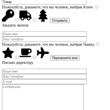
Пожалуйста, докажите, что вы человек, выбрав
Ключ
.
Заказать звонок
Пожалуйста, докажите, что вы человек, выбрав
Чашку
.
Письмо директору