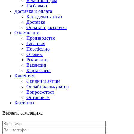
В частный дом
На балкон
Доставка и оплата
Как сделать заказ
Доставка
Оплата и рассрочка
О компании
Производство
Гарантия
Портфолио
Отзывы
Реквизиты
Вакансии
Карта сайта
Клиентам
Скидки и акции
Онлайн-калькулятор
Вопрос-ответ
Оптовикам
Контакты
Вызвать замерщика