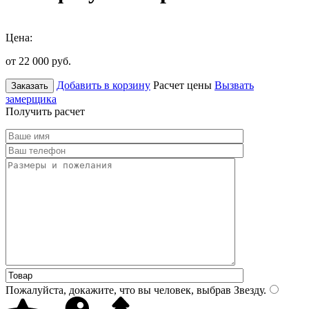
Цена:
от 22 000
руб.
Добавить в корзину
Расчет цены
Вызвать
Заказать
замерщика
Получить расчет
Пожалуйста, докажите, что вы человек, выбрав
Звезду
.