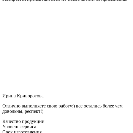
Ирина Криворотова
Отлично выполняете свою работу:) все остались более чем
довольны, респект!)
Качество продукции
Уровень сервиса
Срок изготовления