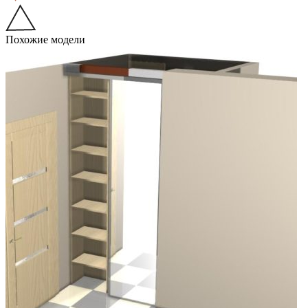
Похожие модели