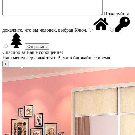
Пожалуйста,
докажите, что вы человек, выбрав
Ключ
.
Спасибо за Ваше сообщение!
Наш менеджер свяжется с Вами в ближайшее время.