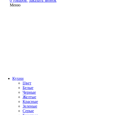
0 товаров.
Заказать звонок
Меню
Кухни
Цвет
Белые
Черные
Желтые
Красные
Зеленые
Серые