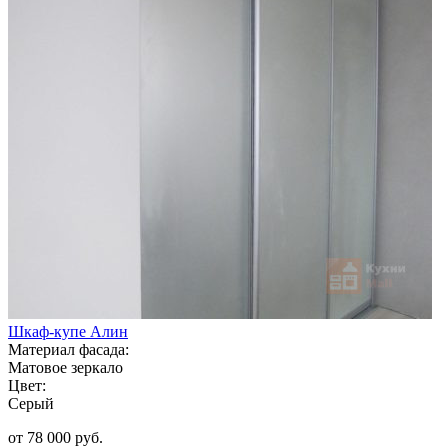
Шкаф-купе Алин
Материал фасада:
Матовое зеркало
Цвет:
Серый
от 78 000 руб.