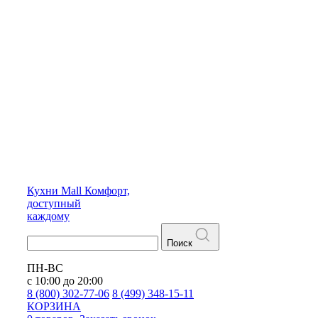
Кухни
Mall
Комфорт,
доступный
каждому
Поиск
ПН-ВС
с 10:00 до 20:00
8 (800) 302-77-06
8 (499) 348-15-11
КОРЗИНА