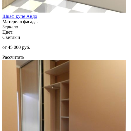
Шкаф-купе Андо
Материал фасада:
Зеркало
Цвет:
Светлый
от 45 000 руб.
Рассчитать